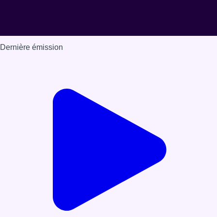
Dernière émission
Voir nos dernières émissions