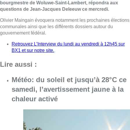
bourgmestre de Woluwe-Saint-Lambert, répondra aux
questions de Jean-Jacques Deleeuw ce mercredi.
Olivier Maingain évoquera notamment les prochaines élections
communales ainsi que les différents dossiers autour du
gouvernement fédéral.
Retrouvez L’Interview du lundi au vendredi à 12h45 sur
BX1 et sur notre site.
Lire aussi :
Météo: du soleil et jusqu’à 28°C ce
samedi, l’avertissement jaune à la
chaleur activé