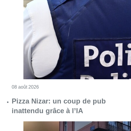
Consulter l'article "Coups de feu sur fond d
08 août 2026
Pizza Nizar: un coup de pub
inattendu grâce à l’IA