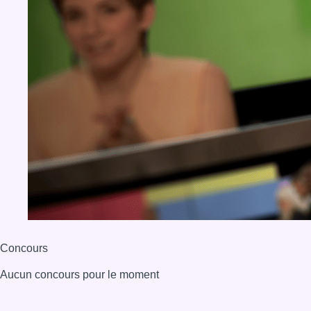
Concours
Aucun concours pour le moment