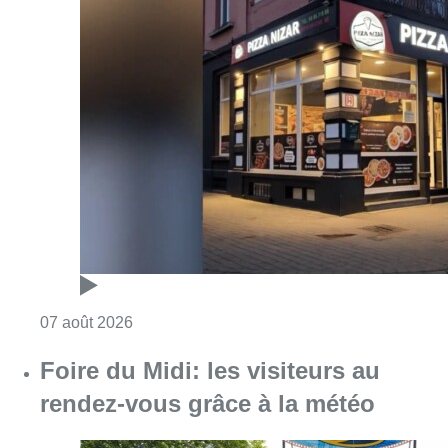
Consulter l'article "Pizza Nizar: un coup de p
07 août 2026
Foire du Midi: les visiteurs au
rendez-vous grâce à la météo