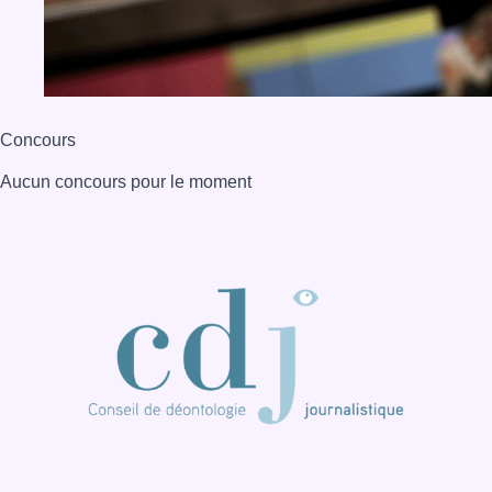
Concours
Aucun concours pour le moment