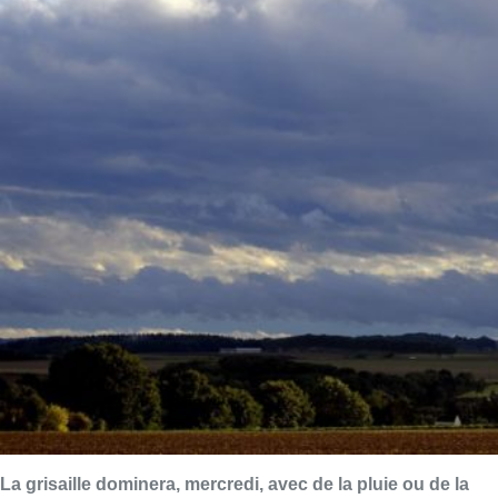
La grisaille dominera, mercredi, avec de la pluie ou de la