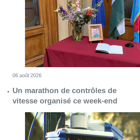
Consulter l'article "La Commune d’Ixelles 
06 août 2026
Un marathon de contrôles de
vitesse organisé ce week-end