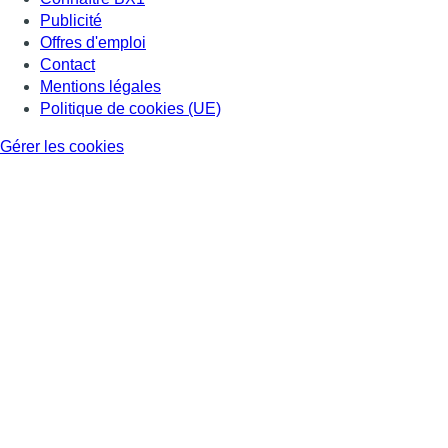
Publicité
Offres d'emploi
Contact
Mentions légales
Politique de cookies (UE)
Gérer les cookies