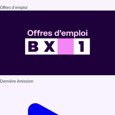
Offres d’emploi
Dernière émission
Voir nos dernières émissions