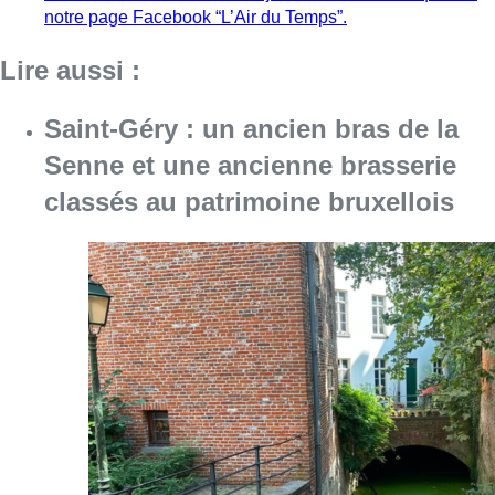
notre page Facebook “L’Air du Temps”.
Lire aussi :
Saint-Géry : un ancien bras de la
Senne et une ancienne brasserie
classés au patrimoine bruxellois