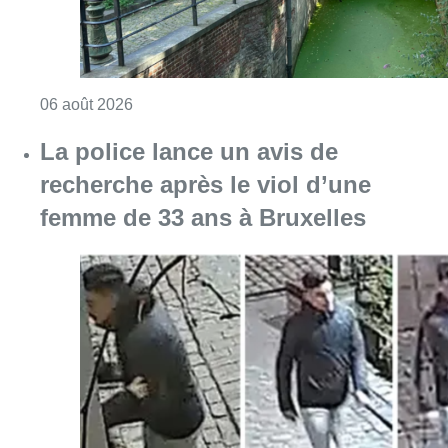
Consulter l'article "Saint-Géry : un ancien b
06 août 2026
La police lance un avis de
recherche après le viol d’une
femme de 33 ans à Bruxelles