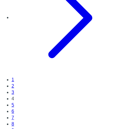
1
2
3
4
5
6
7
8