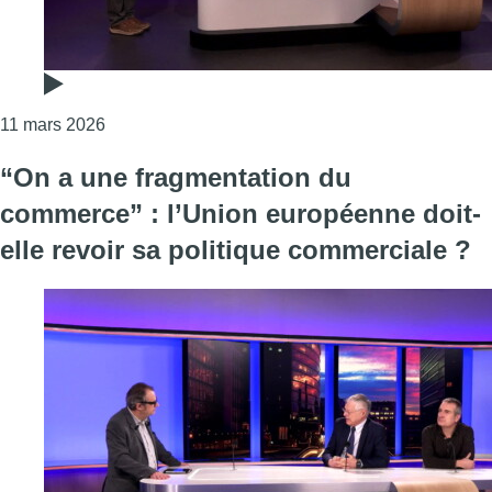
Consulter l'article "“Certains sont complétement p
11 mars 2026
“On a une fragmentation du
commerce” : l’Union européenne doit-
elle revoir sa politique commerciale ?