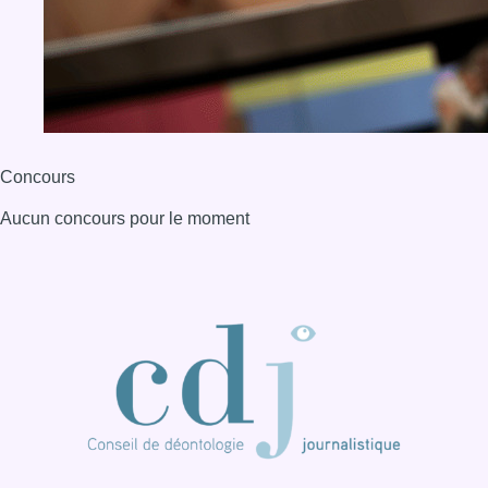
Concours
Aucun concours pour le moment