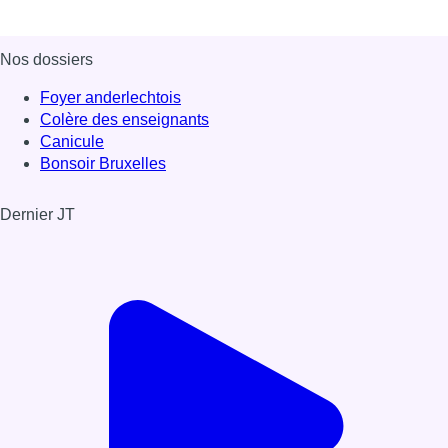
Nos dossiers
Foyer anderlechtois
Colère des enseignants
Canicule
Bonsoir Bruxelles
Dernier JT
Voir le dernier JT