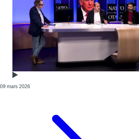
Consulter l'article "L’Europe est-elle toujours l
09 mars 2026
Page précédente