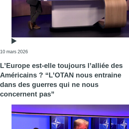
Consulter l'article "“On a une fragmentation du c
10 mars 2026
L’Europe est-elle toujours l’alliée des
Américains ? “L’OTAN nous entraine
dans des guerres qui ne nous
concernent pas”