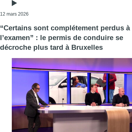
Consulter l'article "“Comment peut-on être crédib
12 mars 2026
“Certains sont complétement perdus à
l’examen” : le permis de conduire se
décroche plus tard à Bruxelles