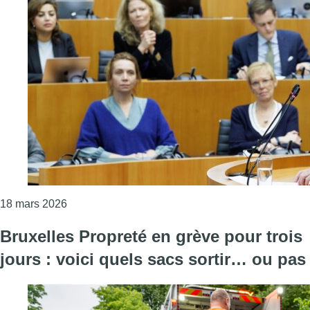
Consulter l'article "Boris Dilliès : “L’urgence a d
18 mars 2026
Bruxelles Propreté en grève pour trois
jours : voici quels sacs sortir… ou pas