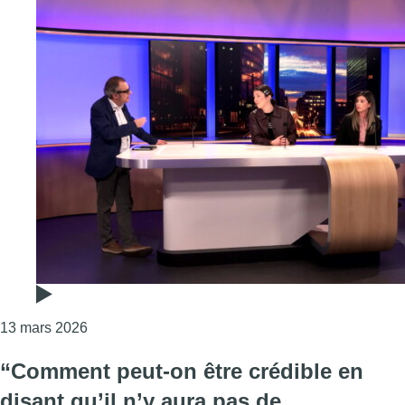
Consulter l'article "Quelle est la place des femme
13 mars 2026
“Comment peut-on être crédible en
disant qu’il n’y aura pas de