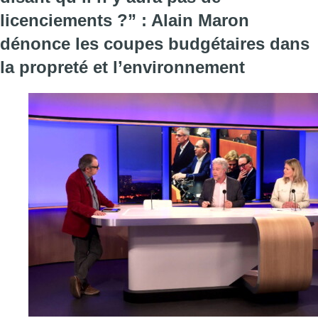
licenciements ?” : Alain Maron
dénonce les coupes budgétaires dans
la propreté et l’environnement