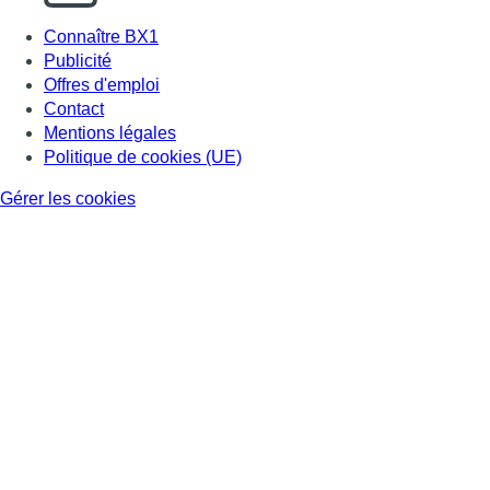
Connaître BX1
Publicité
Offres d'emploi
Contact
Mentions légales
Politique de cookies (UE)
Gérer les cookies