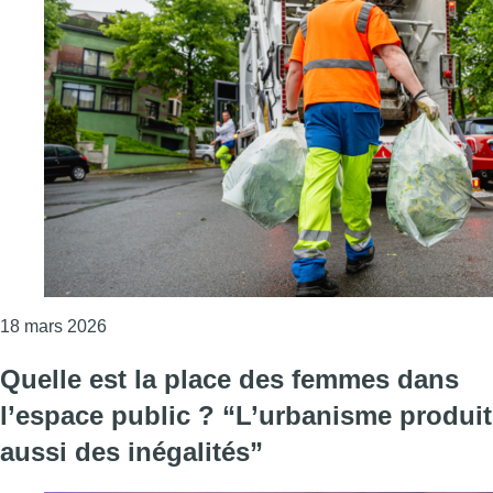
Consulter l'article "Bruxelles Propreté en grève po
18 mars 2026
Quelle est la place des femmes dans
l’espace public ? “L’urbanisme produit
aussi des inégalités”