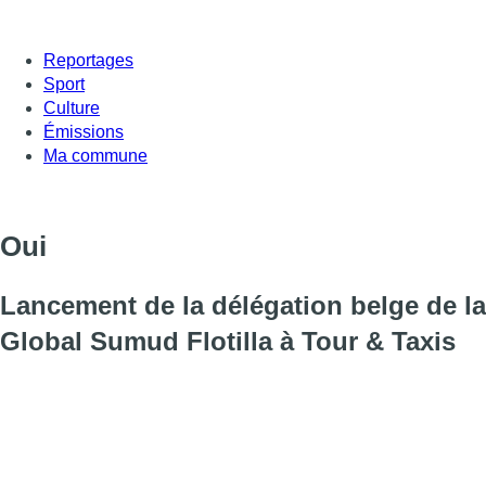
Reportages
Sport
Culture
Émissions
Ma commune
Oui
Lancement de la délégation belge de la
Global Sumud Flotilla à Tour & Taxis