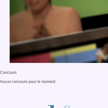
Concours
Aucun concours pour le moment
BX1 2026
Back to top