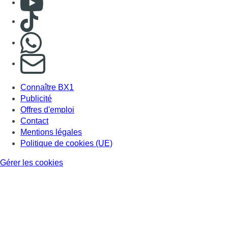
Politique de cookies (UE)
Gérer les cookies