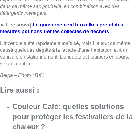
Lire aussi :
Couleur Café: quelles solutions
pour protéger les festivaliers de la
chaleur ?