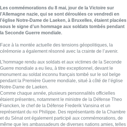
Les commémorations du 8 mai, jour de la Victoire sur
l’Allemagne nazie, qui se sont déroulées ce vendredi en
l’église Notre-Dame de Laeken, à Bruxelles, étaient placées
sous le signe d’un hommage aux soldats tombés pendant
la Seconde Guerre mondiale.
Face à la montée actuelle des tensions géopolitiques, la
cérémonie a également résonné avec la crainte de l’avenir.
L’hommage rendu aux soldats et aux victimes de la Seconde
Guerre mondiale a eu lieu, à titre exceptionnel, devant le
monument au soldat inconnu français tombé sur le sol belge
pendant la Première Guerre mondiale, situé à côté de l’église
Notre-Dame de Laeken.
Comme chaque année, plusieurs personnalités officielles
étaient présentes, notamment le ministre de la Défense Theo
Francken, le chef de la Défense Frederik Vansina et un
représentant du roi Philippe. Des représentants de la Chambre
et du Sénat ont également participé aux commémorations, de
même que les ambassadeurs de diverses nations amies, telles