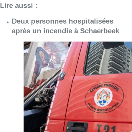
Lire aussi :
Deux personnes hospitalisées
après un incendie à Schaerbeek