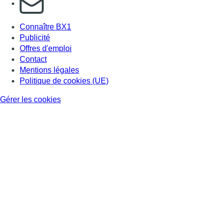
Connaître BX1
Publicité
Offres d'emploi
Contact
Mentions légales
Politique de cookies (UE)
Gérer les cookies