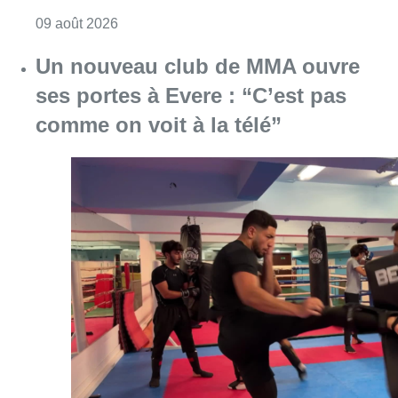
Consulter l'article "Deux personnes hospita
09 août 2026
Un nouveau club de MMA ouvre
ses portes à Evere : “C’est pas
comme on voit à la télé”