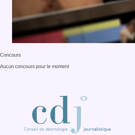
Concours
Aucun concours pour le moment