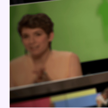
BX1 2026
Back to top