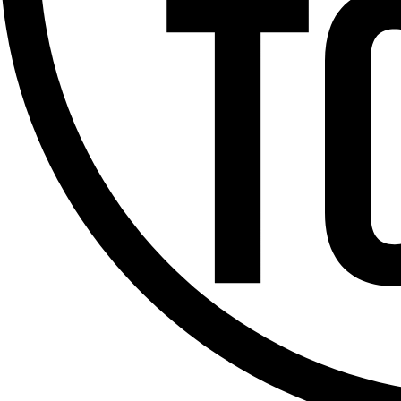
Offres d’emploi
Dernière émission
Voir nos dernières émissions