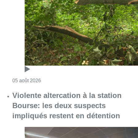
Consulter l'article "Sécheresse : attention a
05 août 2026
Violente altercation à la station
Bourse: les deux suspects
impliqués restent en détention