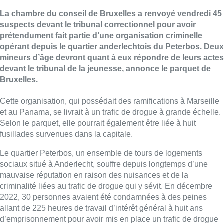
La chambre du conseil de Bruxelles a renvoyé vendredi 45
suspects devant le tribunal correctionnel pour avoir
prétendument fait partie d’une organisation criminelle
opérant depuis le quartier anderlechtois du Peterbos. Deux
mineurs d’âge devront quant à eux répondre de leurs actes
devant le tribunal de la jeunesse, annonce le parquet de
Bruxelles.
Cette organisation, qui possédait des ramifications à Marseille
et au Panama, se livrait à un trafic de drogue à grande échelle.
Selon le parquet, elle pourrait également être liée à huit
fusillades survenues dans la capitale.
Le quartier Peterbos, un ensemble de tours de logements
sociaux situé à Anderlecht, souffre depuis longtemps d’une
mauvaise réputation en raison des nuisances et de la
criminalité liées au trafic de drogue qui y sévit. En décembre
2022, 30 personnes avaient été condamnées à des peines
allant de 225 heures de travail d’intérêt général à huit ans
d’emprisonnement pour avoir mis en place un trafic de drogue