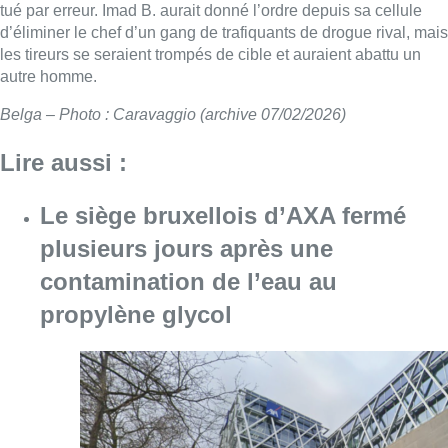
tué par erreur. Imad B. aurait donné l’ordre depuis sa cellule
d’éliminer le chef d’un gang de trafiquants de drogue rival, mais
les tireurs se seraient trompés de cible et auraient abattu un
autre homme.
Belga – Photo : Caravaggio (archive 07/02/2026)
Lire aussi :
Le siège bruxellois d’AXA fermé
plusieurs jours après une
contamination de l’eau au
propylène glycol