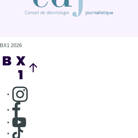
BX1 2026
Back to top
Consulter page Instagram
Consulter page Facebook
Consulter Youtube
Consulter TikTok