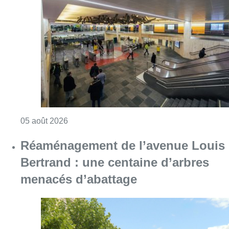
Consulter l'article "Violente altercation à la
05 août 2026
Réaménagement de l’avenue Louis
Bertrand : une centaine d’arbres
menacés d’abattage