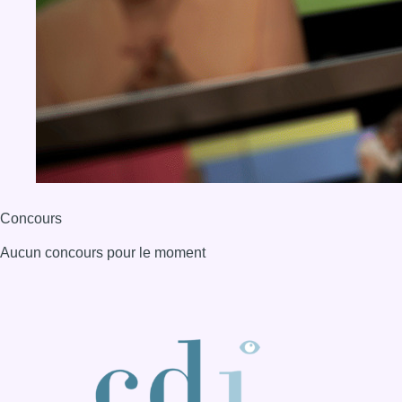
Concours
Aucun concours pour le moment