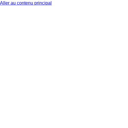
Aller au contenu principal