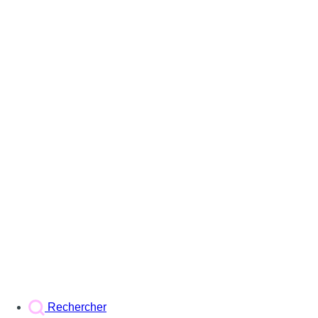
Rechercher