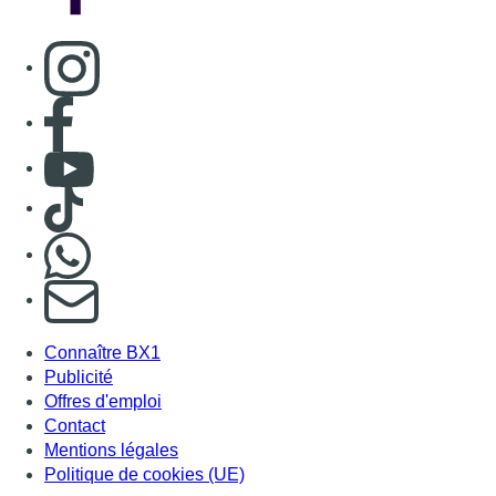
Connaître BX1
Publicité
Offres d'emploi
Contact
Mentions légales
Politique de cookies (UE)
Gérer les cookies