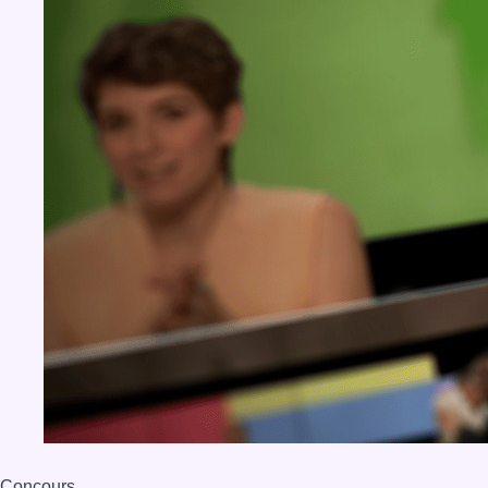
Concours
Aucun concours pour le moment