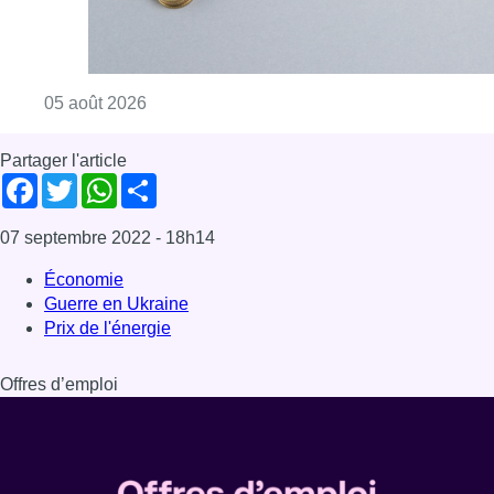
Guerre en Ukraine
Prix de l'énergie
Offres d’emploi
Dernière émission
Voir nos dernières émissions