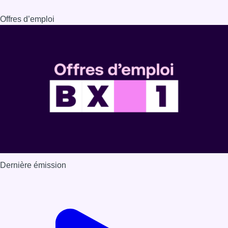
Dernière émission
Voir nos dernières émissions