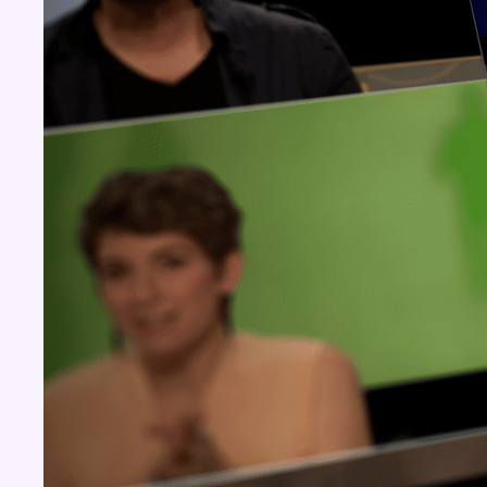
Concours
Aucun concours pour le moment