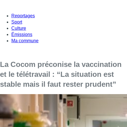
Reportages
Sport
Culture
Émissions
Ma commune
La Cocom préconise la vaccination
et le télétravail : “La situation est
stable mais il faut rester prudent”