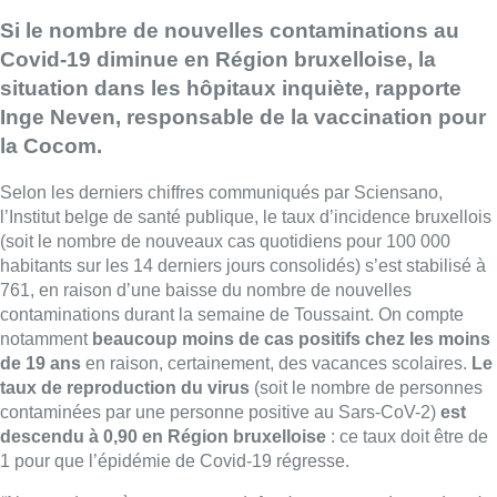
Si le nombre de nouvelles contaminations au
Covid-19 diminue en Région bruxelloise, la
situation dans les hôpitaux inquiète, rapporte
Inge Neven, responsable de la vaccination pour
la Cocom.
Selon les derniers chiffres communiqués par Sciensano,
l’Institut belge de santé publique, le taux d’incidence bruxellois
(soit le nombre de nouveaux cas quotidiens pour 100 000
habitants sur les 14 derniers jours consolidés) s’est stabilisé à
761, en raison d’une baisse du nombre de nouvelles
contaminations durant la semaine de Toussaint. On compte
notamment
beaucoup moins de cas positifs chez les moins
de 19 ans
en raison, certainement, des vacances scolaires.
Le
taux de reproduction du virus
(soit le nombre de personnes
contaminées par une personne positive au Sars-CoV-2)
est
descendu à 0,90 en Région bruxelloise
: ce taux doit être de
1 pour que l’épidémie de Covid-19 régresse.