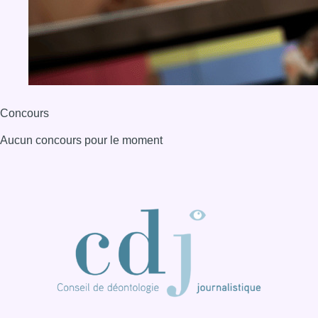
Concours
Aucun concours pour le moment