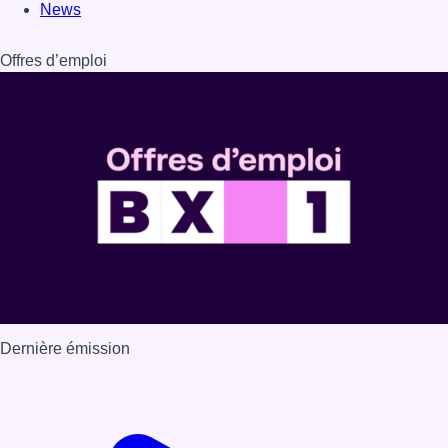
News
Offres d’emploi
Dernière émission
Voir nos dernières émissions