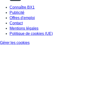
Connaître BX1
Publicité
Offres d'emploi
Contact
Mentions légales
Politique de cookies (UE)
Gérer les cookies