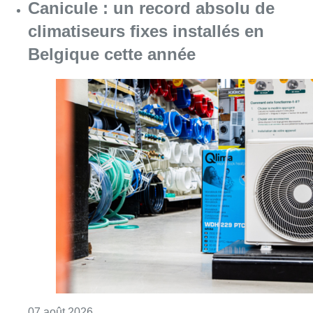
Canicule : un record absolu de
climatiseurs fixes installés en
Belgique cette année
Consulter l'article "Canicule : un record abs
07 août 2026