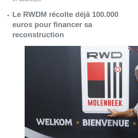
Le RWDM récolte déjà 100.000
euros pour financer sa
reconstruction