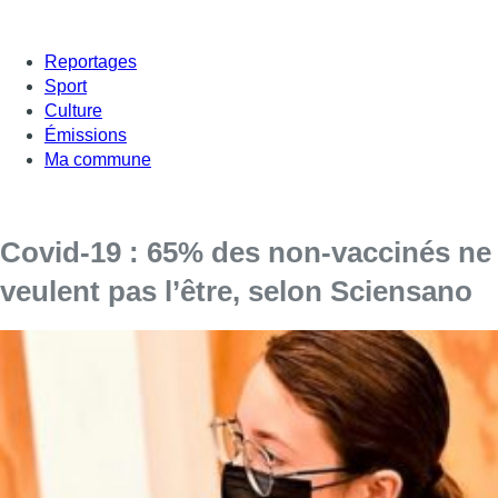
Reportages
Sport
Culture
Émissions
Ma commune
Covid-19 : 65% des non-vaccinés ne
veulent pas l’être, selon Sciensano