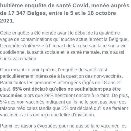
huitième enquête de santé Covid, menée auprès
de 17 347 Belges, entre le 5 et le 18 octobre
2021.
Cette enquête a été menée avant le début de la quatrième
vague de contaminations qui touche actuellement la Belgique.
L’enquête s’intéresse à l’impact de la crise sanitaire sur la vie
quotidienne, la santé sociale et la santé mentale, mais aussi
sur la vaccination.
Concernant ce point précis, l’enquête de santé s’est
particulièrement intéressée à la question des non-vaccinés.
Parmi toutes les personnes interrogées (âgés de 18 ans et
plus),
65% ont déclaré qu’elles ne souhaitaient pas être
vaccinées
alors que 29% hésitaient encore à le faire. De plus,
5% des non-vaccinés indiquent qu’ils ne le sont pas pour des
raisons médicales tandis que 1% ont déclaré qu’ils se feraient
vacciner, car ils ont reçu une lettre d’invitation.
Parmi les raisons évoquées pour ne pas se faire vacciner, les