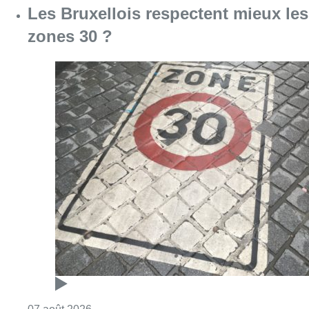
Les Bruxellois respectent mieux les
zones 30 ?
Consulter l'article "Les Bruxellois respecten