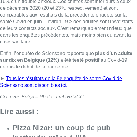
16% d’un trouble anxieux. Ces chiffres sont inférieurs à ceux
de décembre 2020 (20 et 23%, respectivement) et sont
comparables aux résultats de la précédente enquête sur la
santé Covid en juin. Environ 19% des adultes sont insatisfaits
de leurs contacts sociaux. C’est remarquablement mieux que
dans les enquêtes précédentes, mais moins bien qu’avant la
crise sanitaire.
Enfin, l’enquête de Sciensano rapporte que
plus d’un adulte
sur dix en Belgique (12%) a été testé positif
au Covid-19
depuis le début de la pandémie.
►
Tous les résultats de la 8e enquête de santé Covid de
Sciensano sont disponibles ici.
Gr.I. avec Belga – Photo : archive VGC
Lire aussi :
Pizza Nizar: un coup de pub