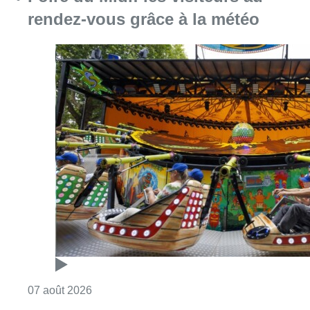
rendez-vous grâce à la météo
Consulter l'article "Foire du Midi: les visite
07 août 2026