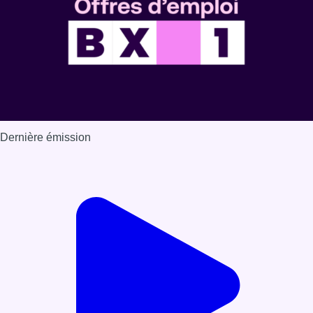
Dernière émission
Voir nos dernières émissions