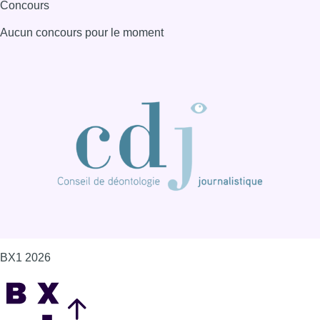
Concours
Aucun concours pour le moment
BX1 2026
Back to top