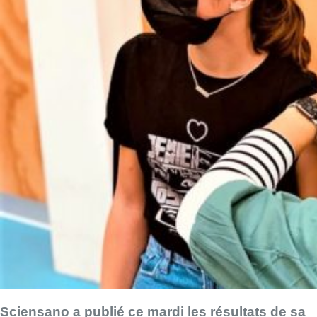
Sciensano a publié ce mardi les résultats de sa