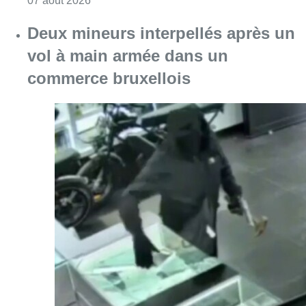
07 août 2026
Deux mineurs interpellés après un
vol à main armée dans un
commerce bruxellois