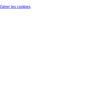
Gérer les cookies