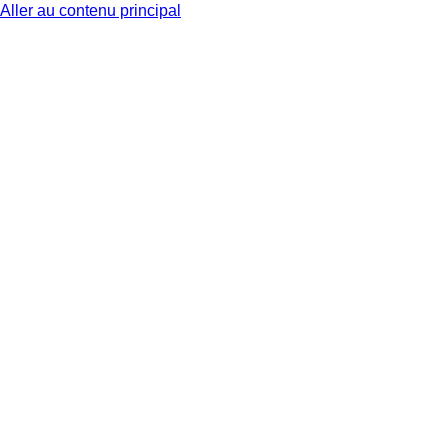
Aller au contenu principal