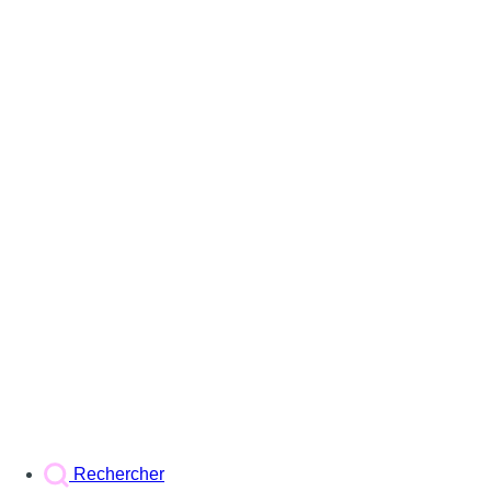
Rechercher