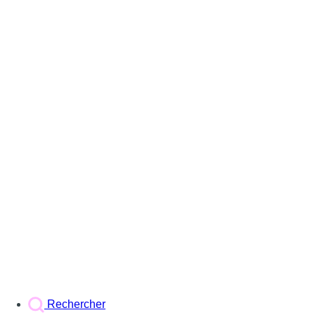
Rechercher