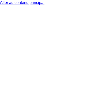
Aller au contenu principal