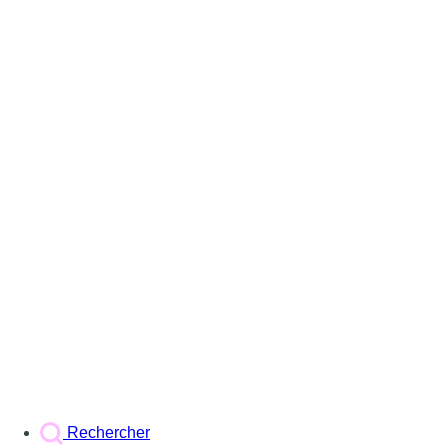
Rechercher