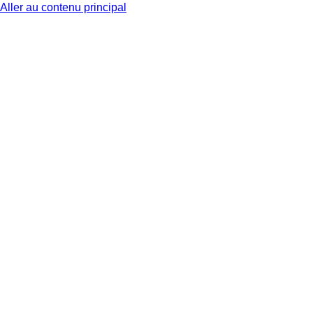
Aller au contenu principal