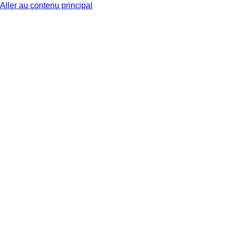
Aller au contenu principal