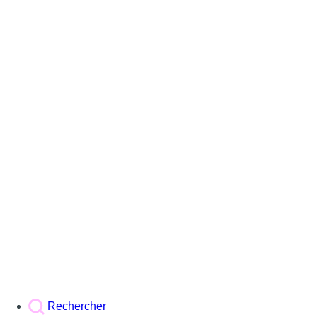
Rechercher