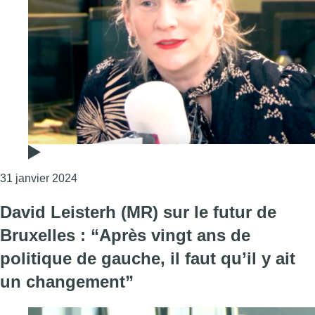
Consulter l'article "Ludivine De Magnanville : “
31 janvier 2024
David Leisterh (MR) sur le futur de
Bruxelles : “Après vingt ans de
politique de gauche, il faut qu’il y ait
un changement”