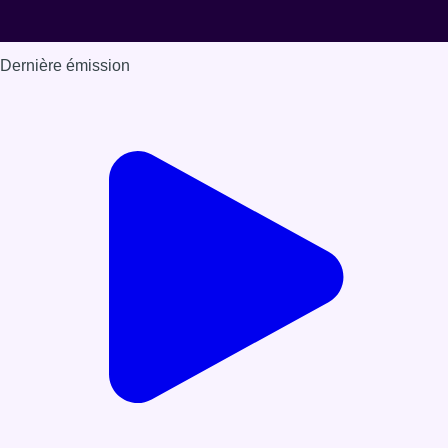
Dernière émission
Voir nos dernières émissions