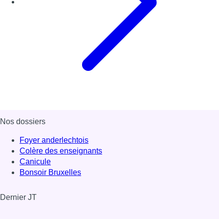
Nos dossiers
Foyer anderlechtois
Colère des enseignants
Canicule
Bonsoir Bruxelles
Dernier JT
Voir le dernier JT