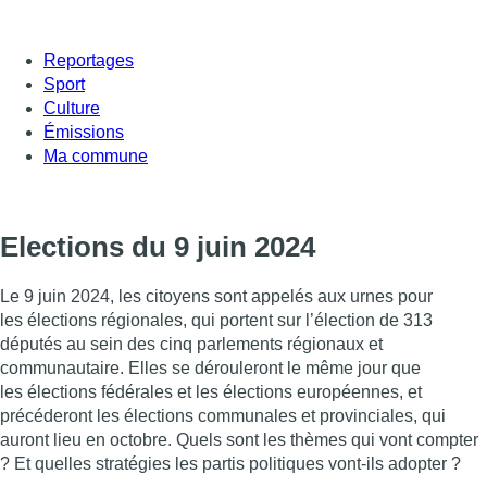
Reportages
Sport
Culture
Émissions
Ma commune
Elections du 9 juin 2024
Le 9 juin 2024, les citoyens sont appelés aux urnes pour
les élections régionales, qui portent sur l’élection de 313
députés au sein des cinq parlements régionaux et
communautaire. Elles se dérouleront le même jour que
les élections fédérales et les élections européennes, et
précéderont les élections communales et provinciales, qui
auront lieu en octobre. Quels sont les thèmes qui vont compter
? Et quelles stratégies les partis politiques vont-ils adopter ?