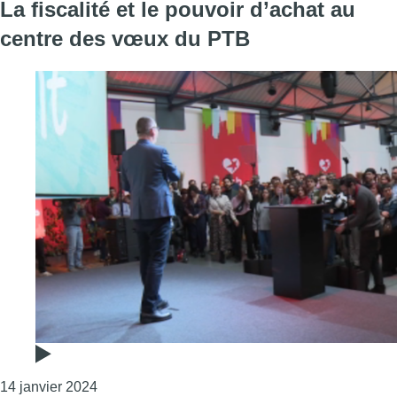
La fiscalité et le pouvoir d’achat au
centre des vœux du PTB
Consulter l'article "La fiscalité et le pouvoir d
14 janvier 2024