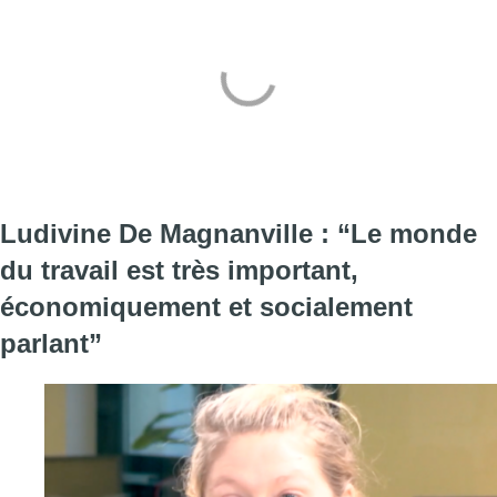
Ludivine De Magnanville : “Le monde
du travail est très important,
économiquement et socialement
parlant”