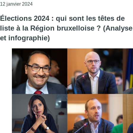
Consulter l'article "Bernard Clerfayt : “Je défendr
12 janvier 2024
Élections 2024 : qui sont les têtes de
liste à la Région bruxelloise ? (Analyse
et infographie)