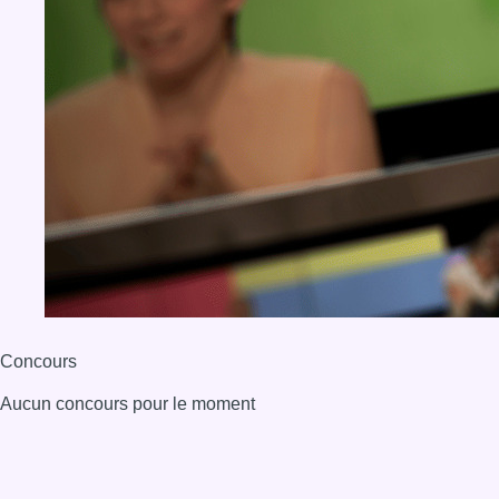
Concours
Aucun concours pour le moment