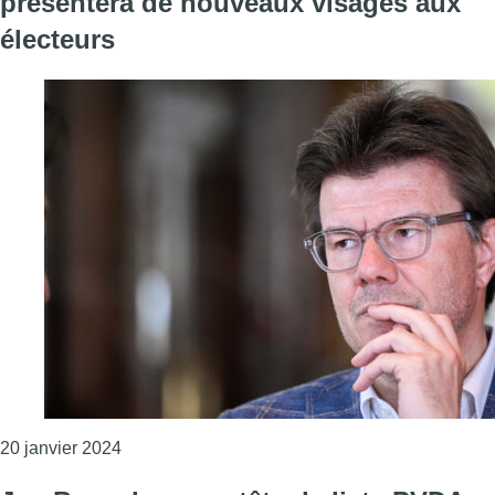
présentera de nouveaux visages aux
électeurs
Consulter l'article "Elections 2024 : l’Open Vld
20 janvier 2024