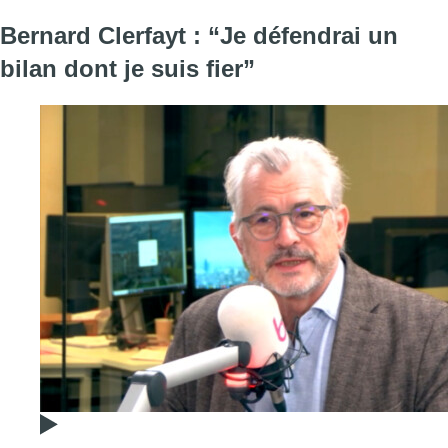
Bernard Clerfayt : “Je défendrai un
bilan dont je suis fier”