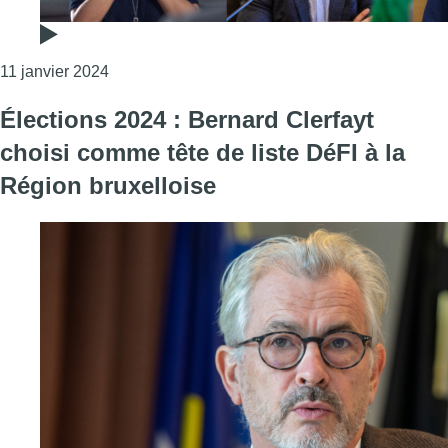
Consulter l'article "Élections 2024 : qui sont les
11 janvier 2024
Élections 2024 : Bernard Clerfayt
choisi comme tête de liste DéFI à la
Région bruxelloise