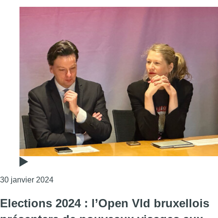
Consulter l'article "Ludivine de Magnanville rejo
30 janvier 2024
Elections 2024 : l’Open Vld bruxellois