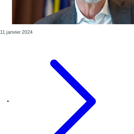
Consulter l'article "Élections 2024 : Bernard Cle
11 janvier 2024
Page précédente