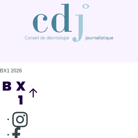
BX1 2026
Back to top
Consulter page Instagram
Consulter page Facebook