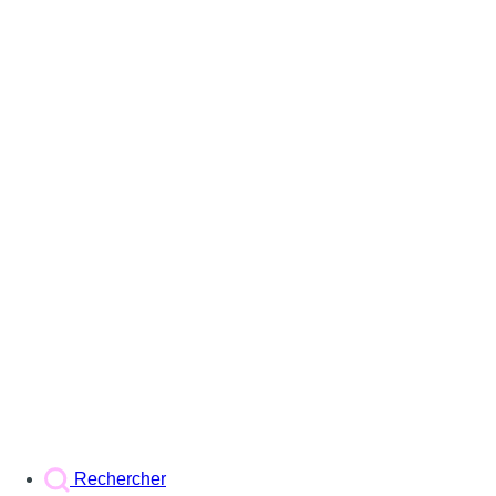
Rechercher