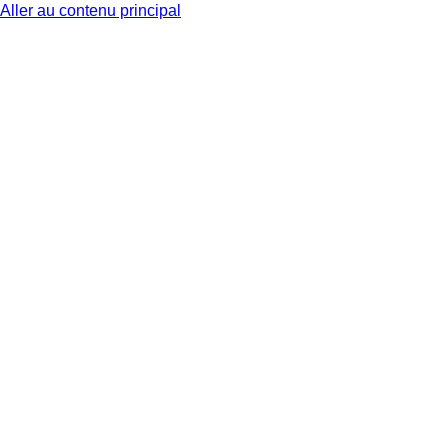
Aller au contenu principal