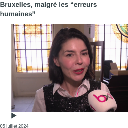
Bruxelles, malgré les “erreurs
humaines”
Consulter l'article "La commission de vérification
05 juillet 2024