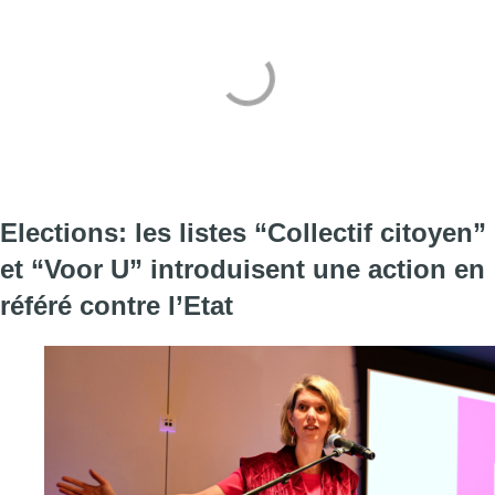
Elections: les listes “Collectif citoyen”
et “Voor U” introduisent une action en
référé contre l’Etat