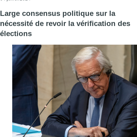
Large consensus politique sur la
nécessité de revoir la vérification des
élections