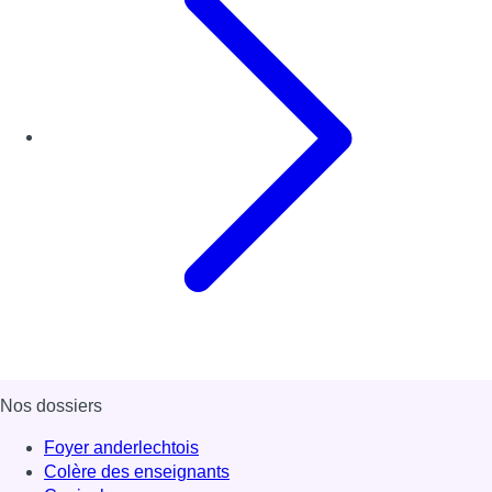
Nos dossiers
Foyer anderlechtois
Colère des enseignants