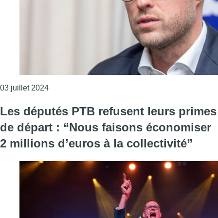
Consulter l'article "Sécurité et emploi: David Leis
03 juillet 2024
Les députés PTB refusent leurs primes
de départ : “Nous faisons économiser
2 millions d’euros à la collectivité”