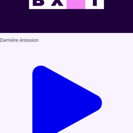
Dernière émission
Voir nos dernières émissions