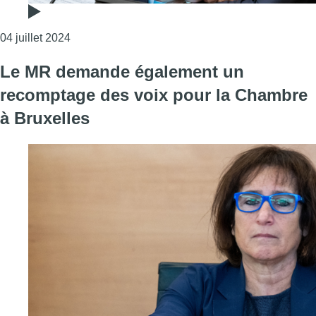
Consulter l'article "Large consensus politique sur 
04 juillet 2024
Le MR demande également un
recomptage des voix pour la Chambre
à Bruxelles