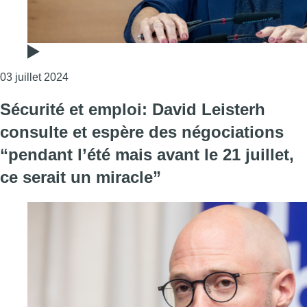
Consulter l'article "Le MR demande également u
03 juillet 2024
Sécurité et emploi: David Leisterh
consulte et espère des négociations
“pendant l’été mais avant le 21 juillet,
ce serait un miracle”