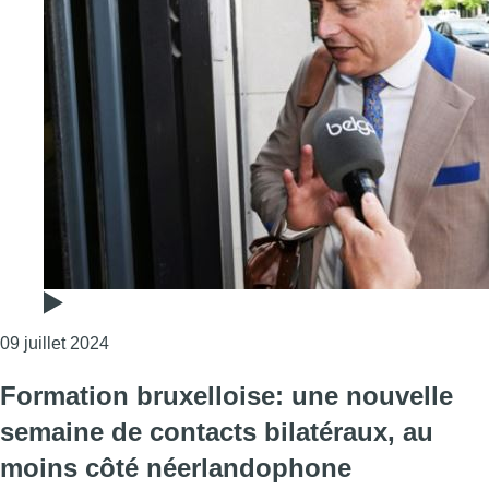
Consulter l'article "Formation fédérale : les parti
09 juillet 2024
Formation bruxelloise: une nouvelle
semaine de contacts bilatéraux, au
moins côté néerlandophone