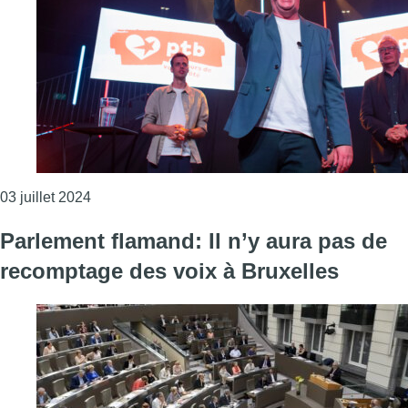
Consulter l'article "Les députés PTB refusent leur
03 juillet 2024
Parlement flamand: Il n’y aura pas de
recomptage des voix à Bruxelles