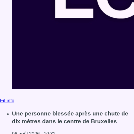
Fil info
Une personne blessée après une chute de
dix mètres dans le centre de Bruxelles
06 août 2026 - 10:32