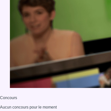
Concours
Aucun concours pour le moment