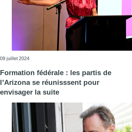
Consulter l'article "Elections: les listes “Collectif
09 juillet 2024
Formation fédérale : les partis de
l’Arizona se réunisssent pour
envisager la suite