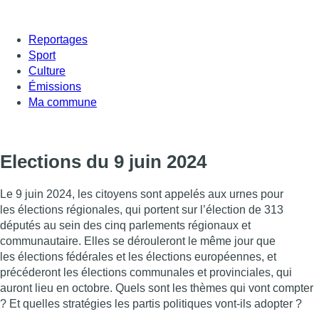
Reportages
Sport
Culture
Émissions
Ma commune
Elections du 9 juin 2024
Le 9 juin 2024, les citoyens sont appelés aux urnes pour
les élections régionales, qui portent sur l’élection de 313
députés au sein des cinq parlements régionaux et
communautaire. Elles se dérouleront le même jour que
les élections fédérales et les élections européennes, et
précéderont les élections communales et provinciales, qui
auront lieu en octobre. Quels sont les thèmes qui vont compter
? Et quelles stratégies les partis politiques vont-ils adopter ?