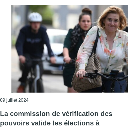
Consulter l'article "Formation bruxelloise: une 
09 juillet 2024
La commission de vérification des
pouvoirs valide les élections à