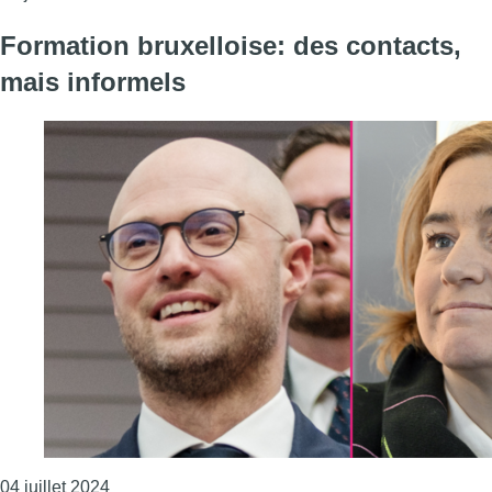
Formation bruxelloise: des contacts,
mais informels
Consulter l'article "Formation bruxelloise: des co
04 juillet 2024