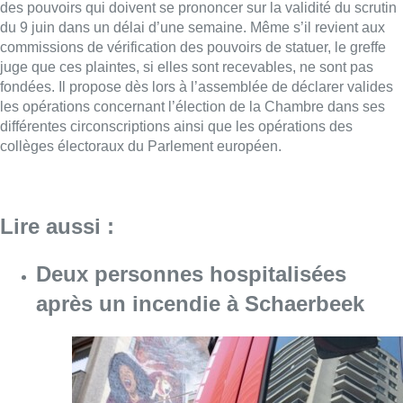
Deux personnes hospitalisées
après un incendie à Schaerbeek
Consulter l'article "Deux personnes hospita
09 août 2026