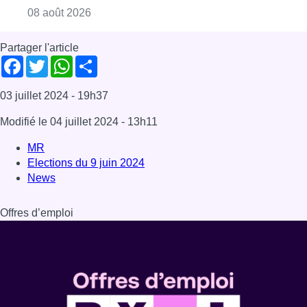
Offres d’emploi
Dernière émission
Voir nos dernières émissions