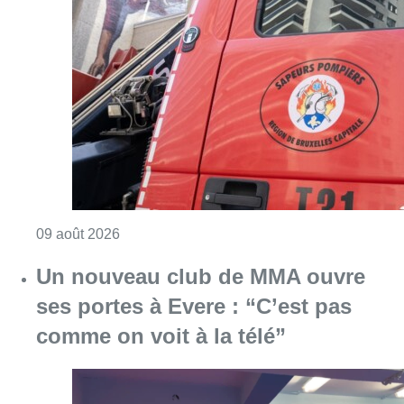
Un nouveau club de MMA ouvre
ses portes à Evere : “C’est pas
comme on voit à la télé”