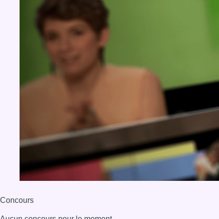
Concours
Aucun concours pour le moment