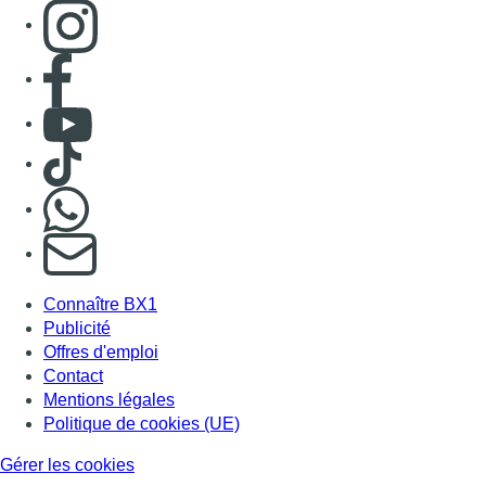
Connaître BX1
Publicité
Offres d'emploi
Contact
Mentions légales
Politique de cookies (UE)
Gérer les cookies