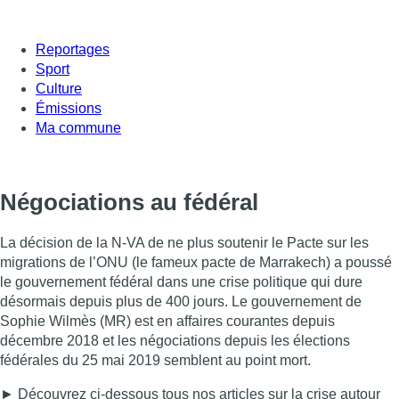
Reportages
Sport
Culture
Émissions
Ma commune
Négociations au fédéral
La décision de la N-VA de ne plus soutenir le Pacte sur les
migrations de l’ONU (le fameux pacte de Marrakech) a poussé
le gouvernement fédéral dans une crise politique qui dure
désormais depuis plus de 400 jours. Le gouvernement de
Sophie Wilmès (MR) est en affaires courantes depuis
décembre 2018 et les négociations depuis les élections
fédérales du 25 mai 2019 semblent au point mort.
► Découvrez ci-dessous tous nos articles sur la crise autour