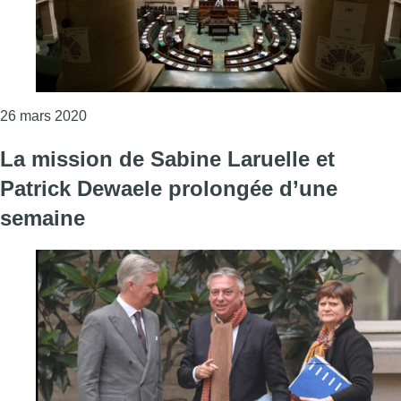
Consulter l'article "Avant la Chambre et le Séna
26 mars 2020
La mission de Sabine Laruelle et
Patrick Dewaele prolongée d’une
semaine