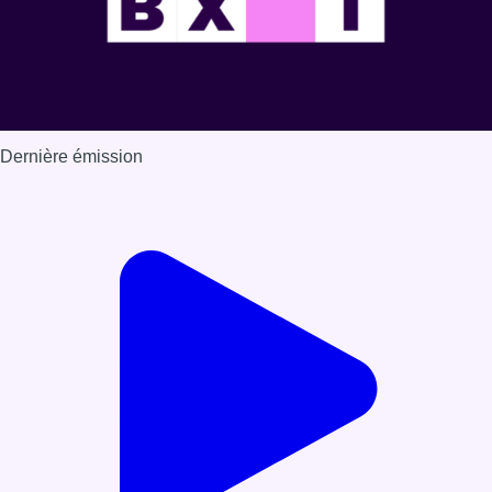
Dernière émission
Voir nos dernières émissions