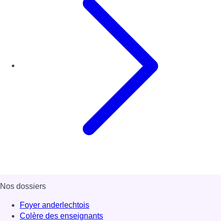
Nos dossiers
Foyer anderlechtois
Colère des enseignants