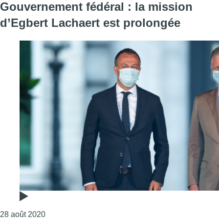
Gouvernement fédéral : la mission
d’Egbert Lachaert est prolongée
Consulter l'article "Gouvernement fédéral : la mis
28 août 2020