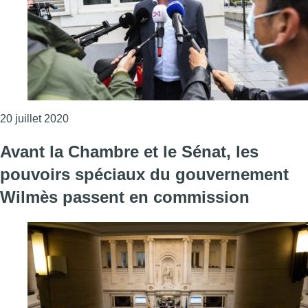
Consulter l'article "Fédéral : le MR, le CD&V et 
20 juillet 2020
Avant la Chambre et le Sénat, les
pouvoirs spéciaux du gouvernement
Wilmès passent en commission