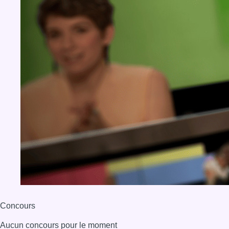
Concours
Aucun concours pour le moment