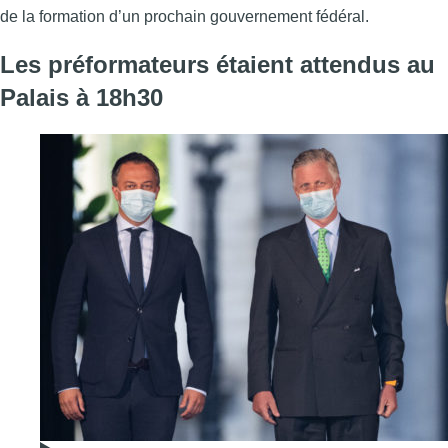
de la formation d’un prochain gouvernement fédéral.
Les préformateurs étaient attendus au
Palais à 18h30