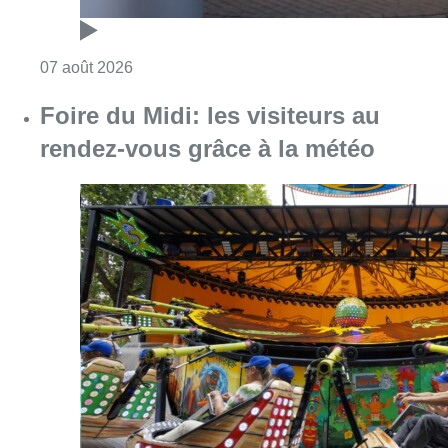
Consulter l'article "Pizza Nizar: un coup de p
07 août 2026
Foire du Midi: les visiteurs au
rendez-vous grâce à la météo