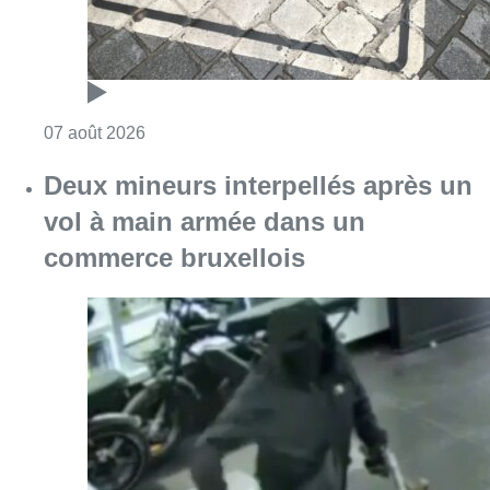
Consulter l'article "Les Bruxellois respecten
07 août 2026
Deux mineurs interpellés après un
vol à main armée dans un
commerce bruxellois