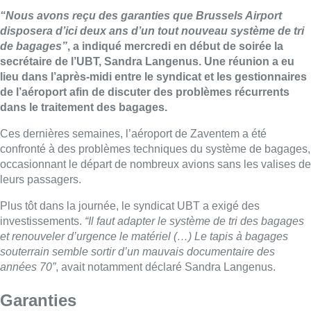
“Nous avons reçu des garanties que Brussels Airport
disposera d’ici deux ans d’un tout nouveau système de tri
de bagages”
, a indiqué mercredi en début de soirée la
secrétaire de l’UBT, Sandra Langenus. Une réunion a eu
lieu dans l’après-midi entre le syndicat et les gestionnaires
de l’aéroport afin de discuter des problèmes récurrents
dans le traitement des bagages.
Ces dernières semaines, l’aéroport de Zaventem a été
confronté à des problèmes techniques du système de bagages,
occasionnant le départ de nombreux avions sans les valises de
leurs passagers.
Plus tôt dans la journée, le syndicat UBT a exigé des
investissements.
“Il faut adapter le système de tri des bagages
et renouveler d’urgence le matériel (…) Le tapis à bagages
souterrain semble sortir d’un mauvais documentaire des
années 70”
, avait notamment déclaré Sandra Langenus.
Garanties