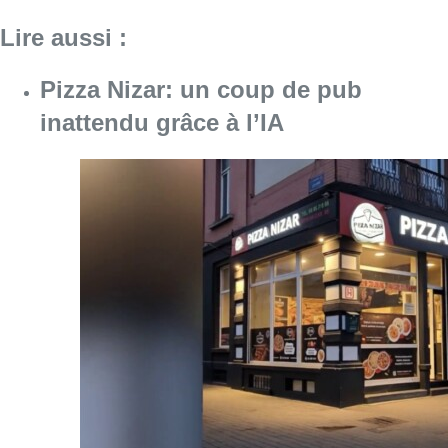
Lire aussi :
Pizza Nizar: un coup de pub
inattendu grâce à l’IA