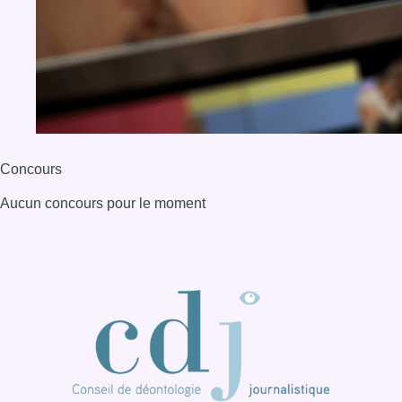
Concours
Aucun concours pour le moment