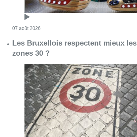
Consulter l'article "Foire du Midi: les visite
07 août 2026
Les Bruxellois respectent mieux les
zones 30 ?