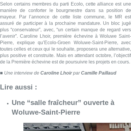
Lire aussi :
Une “salle fraîcheur” ouverte à
Woluwe-Saint-Pierre