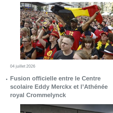
Fusion officielle entre le Centre
scolaire Eddy Merckx et l’Athénée
royal Crommelynck