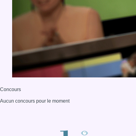
Concours
Aucun concours pour le moment
BX1 2026
Back to top