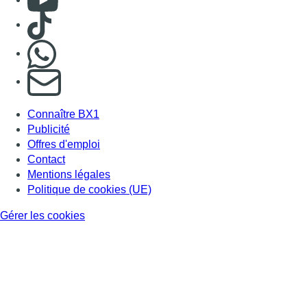
Politique de cookies (UE)
Gérer les cookies