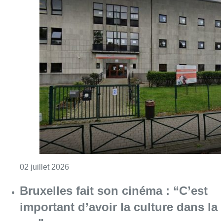
Consulter l'article "Fusion officielle entre
02 juillet 2026
Bruxelles fait son cinéma : “C’est
important d’avoir la culture dans la
rue”