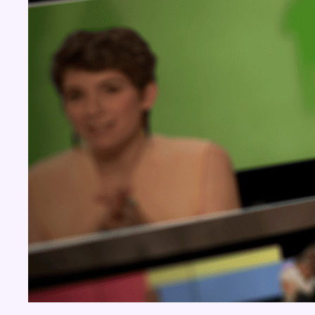
Concours
Aucun concours pour le moment