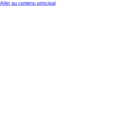
Aller au contenu principal