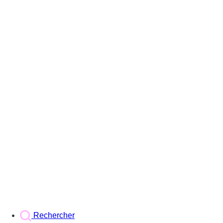
Rechercher