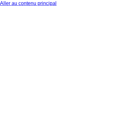
Aller au contenu principal