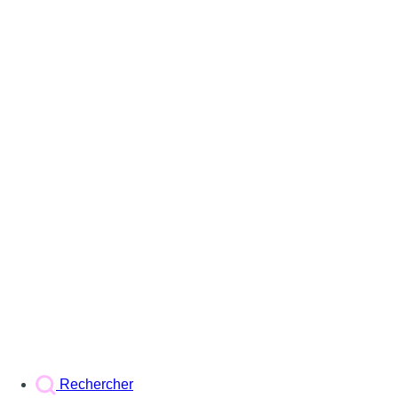
Rechercher