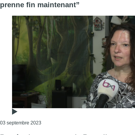
prenne fin maintenant”
Consulter l'article "Le procès des attentats r
03 septembre 2023