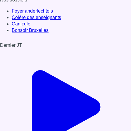
Foyer anderlechtois
Colère des enseignants
Canicule
Bonsoir Bruxelles
Dernier JT
Voir le dernier JT