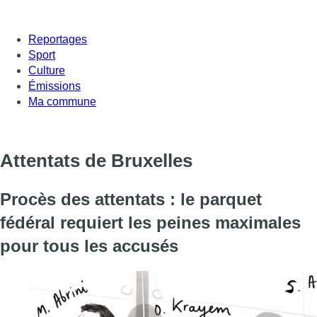
Reportages
Sport
Culture
Émissions
Ma commune
Attentats de Bruxelles
Procès des attentats : le parquet
fédéral requiert les peines maximales
pour tous les accusés