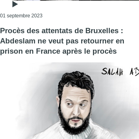
Consulter l'article "Procès des attentats de
01 septembre 2023
Procès des attentats de Bruxelles :
Abdeslam ne veut pas retourner en
prison en France après le procès