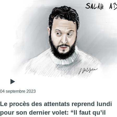
Consulter l'article "Salah Abdeslam: “C’est 
04 septembre 2023
Le procès des attentats reprend lundi
pour son dernier volet: “Il faut qu’il