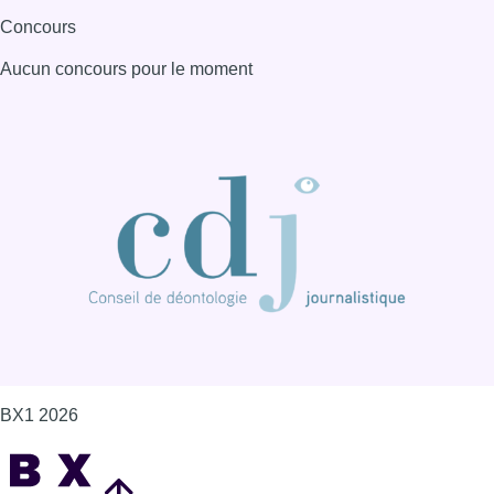
Concours
Aucun concours pour le moment
BX1 2026
Back to top