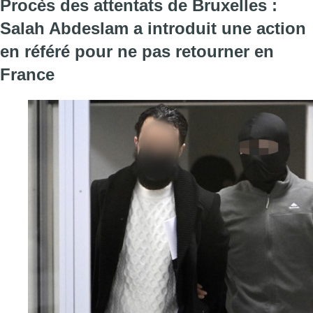
Procès des attentats de Bruxelles :
Salah Abdeslam a introduit une action
en référé pour ne pas retourner en
France