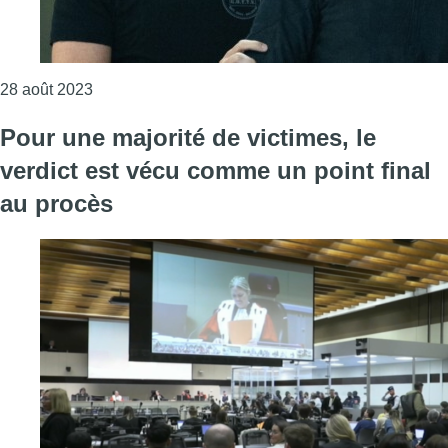
Consulter l'article "Le procès des attentats de Bru
28 août 2023
Pour une majorité de victimes, le
verdict est vécu comme un point final
au procès