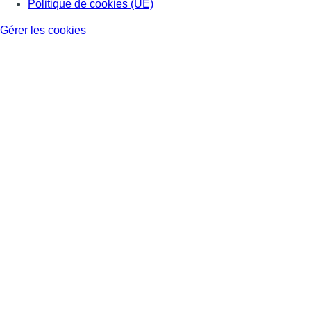
Politique de cookies (UE)
Gérer les cookies