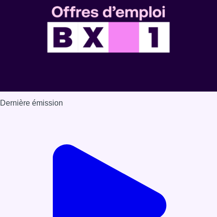
Dernière émission
Voir nos dernières émissions