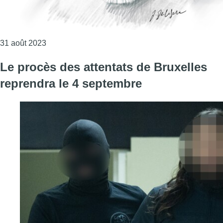
Consulter l'article "Procès des attentats de Bruxe
31 août 2023
Le procès des attentats de Bruxelles
reprendra le 4 septembre