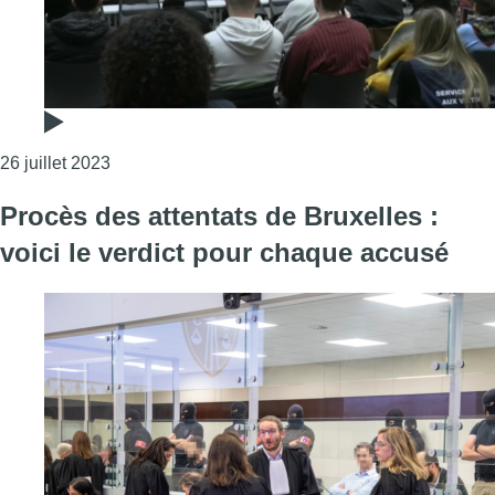
Consulter l'article "Pour une majorité de victimes
26 juillet 2023
Procès des attentats de Bruxelles :
voici le verdict pour chaque accusé