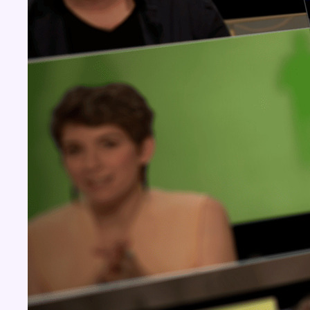
Concours
Aucun concours pour le moment