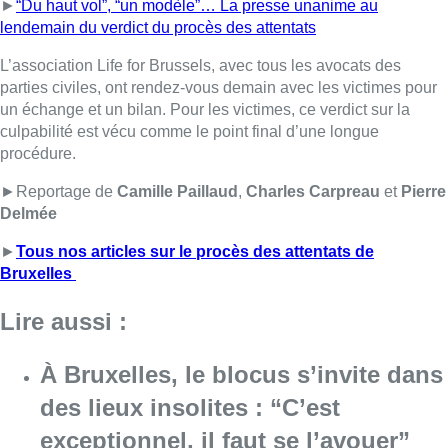
Bruxelles
Lire aussi :
À Bruxelles, le blocus s’invite dans
des lieux insolites : “C’est
exceptionnel, il faut se l’avouer”