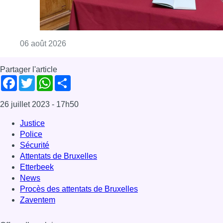
Police
Sécurité
Attentats de Bruxelles
Etterbeek
News
Procès des attentats de Bruxelles
Zaventem
Offres d’emploi