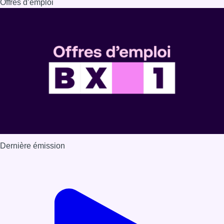
Dernière émission
Voir nos dernières émissions