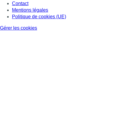
Contact
Mentions légales
Politique de cookies (UE)
Gérer les cookies