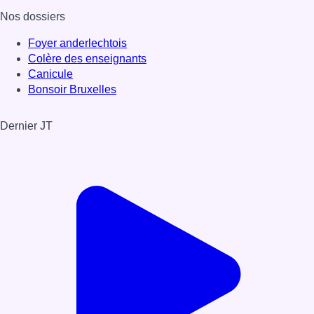
Nos dossiers
Foyer anderlechtois
Colère des enseignants
Canicule
Bonsoir Bruxelles
Dernier JT
Voir le dernier JT