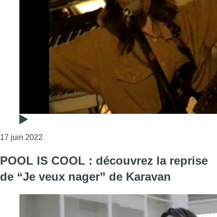
Consulter l'article "POOL IS COOL : découvrez la 
17 juin 2022
POOL IS COOL : découvrez la reprise
de “Je veux nager” de Karavan