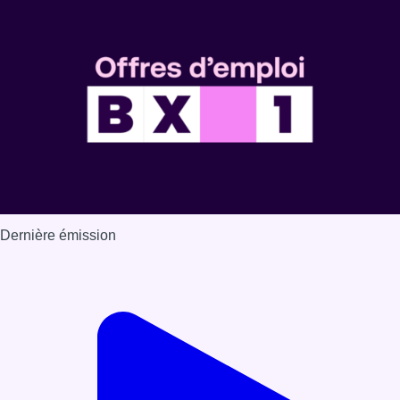
Dernière émission
Voir nos dernières émissions