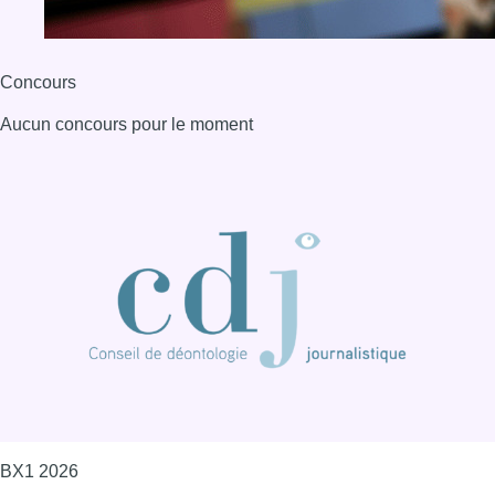
Concours
Aucun concours pour le moment
BX1 2026