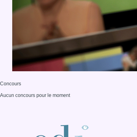
Concours
Aucun concours pour le moment
BX1 2026
Back to top