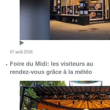
rendez-vous grâce à la météo
Consulter l'article "Foire du Midi: les visite
07 août 2026