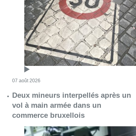
Deux mineurs interpellés après un
vol à main armée dans un
commerce bruxellois