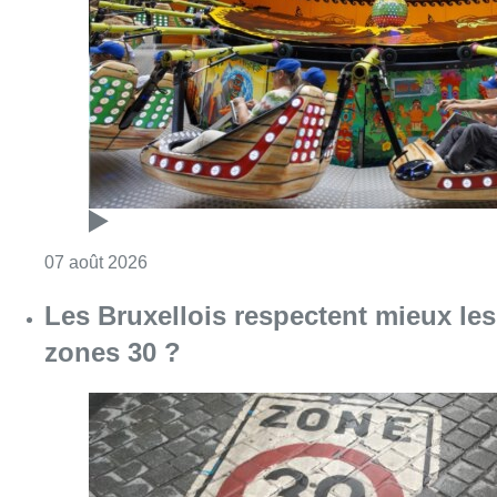
Les Bruxellois respectent mieux les
zones 30 ?
Consulter l'article "Les Bruxellois respecten
07 août 2026