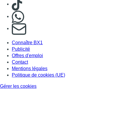
Gérer les cookies