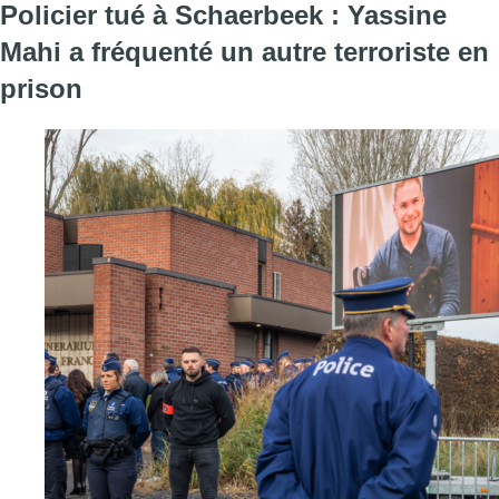
Policier tué à Schaerbeek : Yassine
Mahi a fréquenté un autre terroriste en
prison