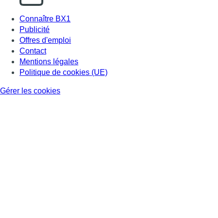
Connaître BX1
Publicité
Offres d'emploi
Contact
Mentions légales
Politique de cookies (UE)
Gérer les cookies