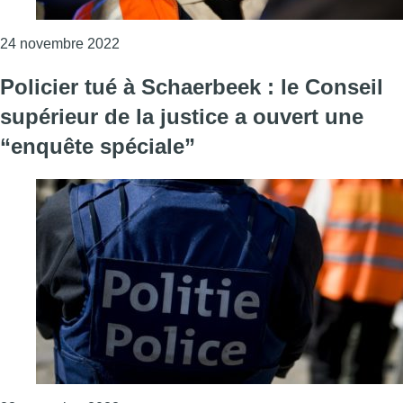
Consulter l'article "Suite au drame de Schaer
24 novembre 2022
Policier tué à Schaerbeek : le Conseil
supérieur de la justice a ouvert une
“enquête spéciale”