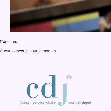
Concours
Aucun concours pour le moment