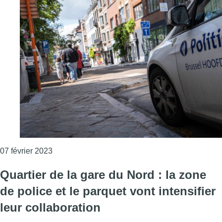
Consulter l'article "Policier tué à Schaerbeek : 
07 février 2023
Quartier de la gare du Nord : la zone
de police et le parquet vont intensifier
leur collaboration