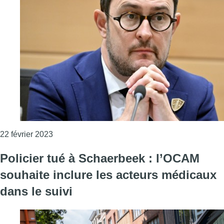
Consulter l'article "Policier tué à Schaerbeek : 
22 février 2023
Policier tué à Schaerbeek : l’OCAM
souhaite inclure les acteurs médicaux
dans le suivi