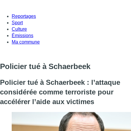
Reportages
Sport
Culture
Émissions
Ma commune
Policier tué à Schaerbeek
Policier tué à Schaerbeek : l’attaque
considérée comme terroriste pour
accélérer l’aide aux victimes