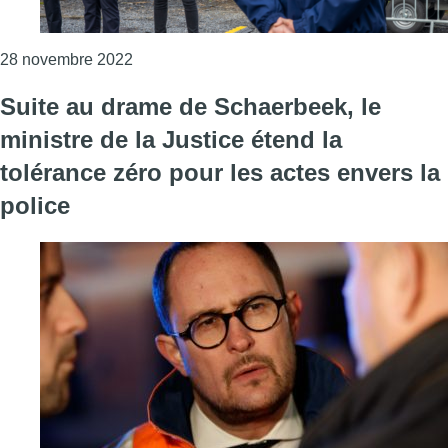
Consulter l'article "Policier tué à Schaerbeek
28 novembre 2022
Suite au drame de Schaerbeek, le
ministre de la Justice étend la
tolérance zéro pour les actes envers la
police