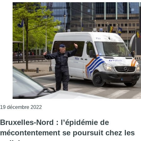
Consulter l'article "Quartier de la gare du Nor
19 décembre 2022
Bruxelles-Nord : l’épidémie de
mécontentement se poursuit chez les