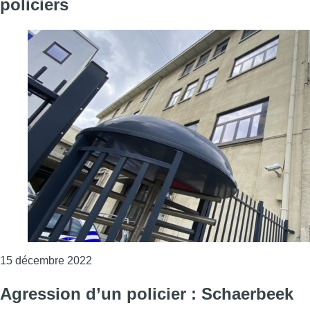
policiers
Consulter l'article "Bruxelles-Nord : l’épidé
15 décembre 2022
Agression d’un policier : Schaerbeek