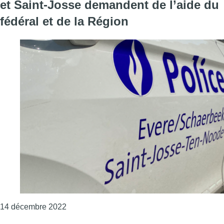
et Saint-Josse demandent de l’aide du
fédéral et de la Région
Consulter l'article "Agression d’un policier 
14 décembre 2022