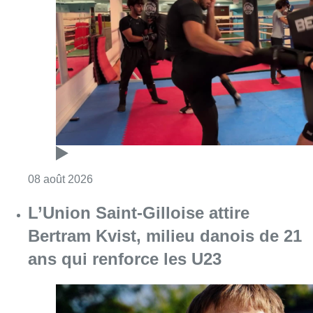
L’Union Saint-Gilloise attire
Bertram Kvist, milieu danois de 21
ans qui renforce les U23