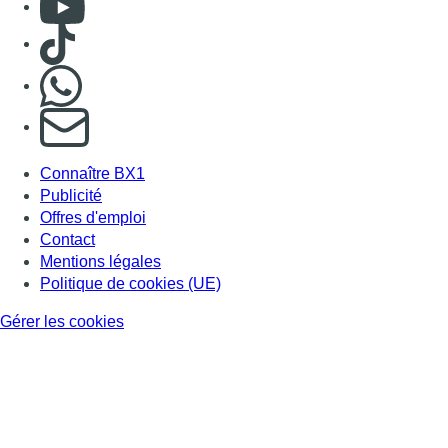
Politique de cookies (UE)
Gérer les cookies