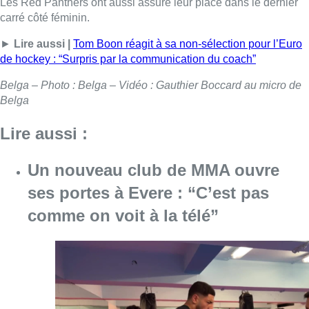
ses portes à Evere : “C’est pas
comme on voit à la télé”
Consulter l'article "Un nouveau club de MMA 
08 août 2026