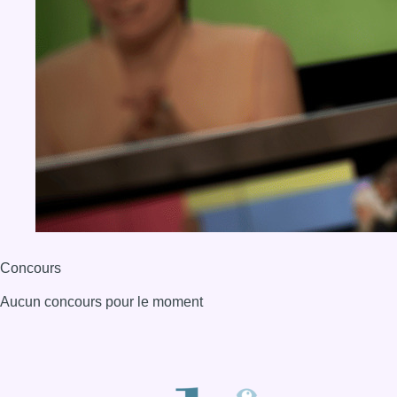
Concours
Aucun concours pour le moment
BX1 2026
Back to top