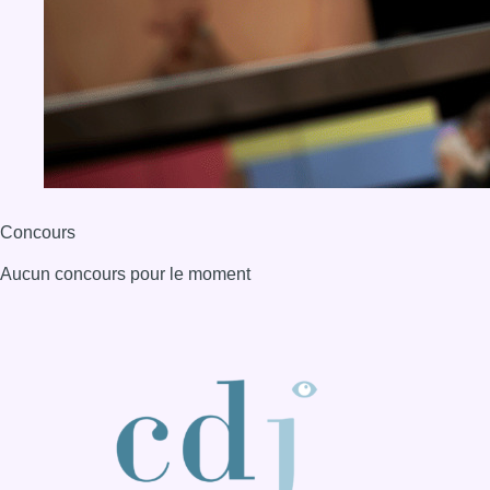
Concours
Aucun concours pour le moment