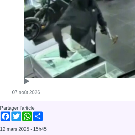
Consulter l'article "Deux mineurs interpell
07 août 2026
Partager l'article
Facebook
Twitter
WhatsApp
Share
12 mars 2025
- 15h45