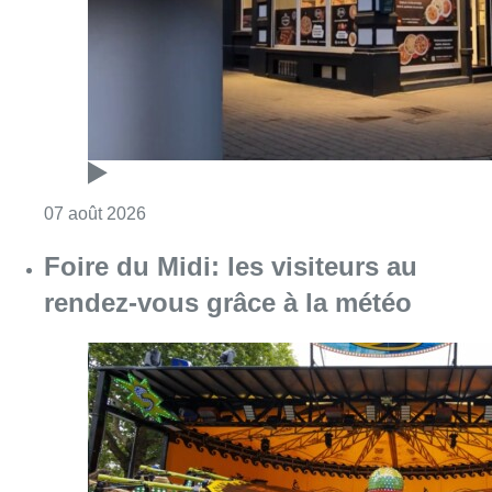
Consulter l'article "Pizza Nizar: un coup de p
07 août 2026
Foire du Midi: les visiteurs au
rendez-vous grâce à la météo