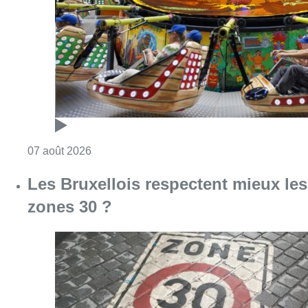
Consulter l'article "Foire du Midi: les visite
07 août 2026
Les Bruxellois respectent mieux les
zones 30 ?