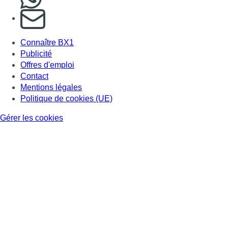
S'abonner à notre newsletter
Connaître BX1
Publicité
Offres d'emploi
Contact
Mentions légales
Politique de cookies (UE)
Gérer les cookies