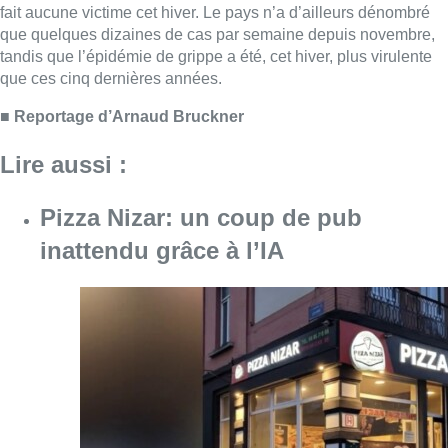
fait aucune victime cet hiver. Le pays n’a d’ailleurs dénombré
que quelques dizaines de cas par semaine depuis novembre,
tandis que l’épidémie de grippe a été, cet hiver, plus virulente
que ces cinq dernières années.
■
Reportage d’Arnaud Bruckner
Lire aussi :
Pizza Nizar: un coup de pub
inattendu grâce à l’IA