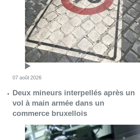
Consulter l'article "Les Bruxellois respecten
07 août 2026
Deux mineurs interpellés après un
vol à main armée dans un
commerce bruxellois