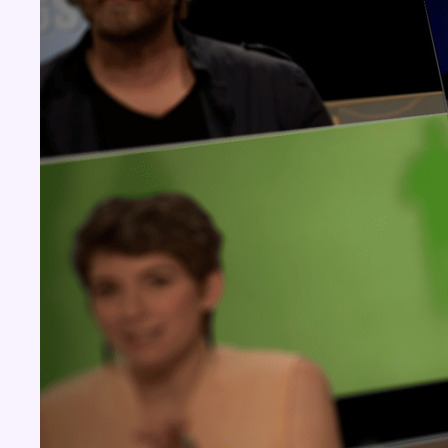
Concours
Aucun concours pour le moment