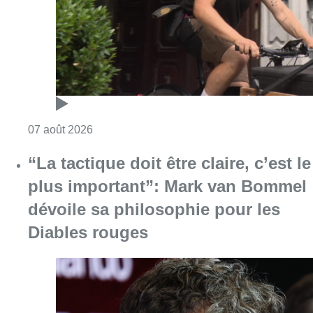
dévoile sa philosophie pour les
Diables rouges
Consulter l'article "“La tactique doit être cl
07 août 2026