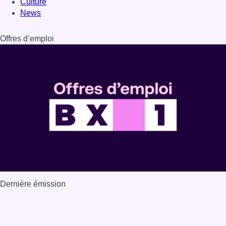
Dernière émission
Voir nos dernières émissions