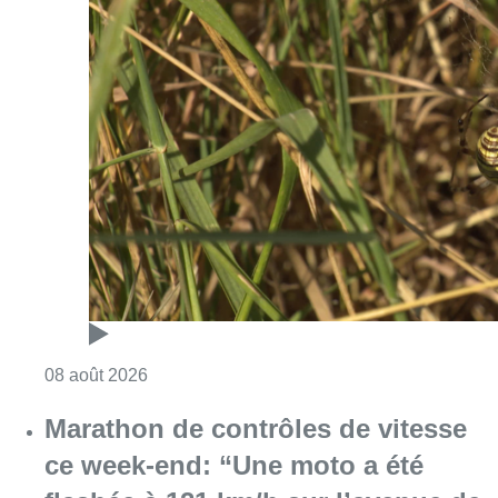
Consulter l'article "Au Moeraske, Bart Hanss
08 août 2026
Marathon de contrôles de vitesse
ce week-end: “Une moto a été