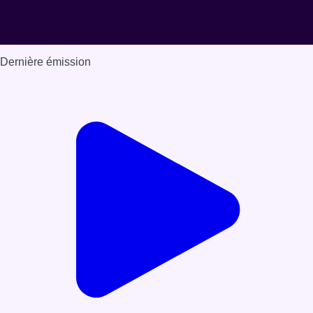
Dernière émission
Voir nos dernières émissions