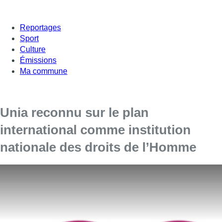
Reportages
Sport
Culture
Émissions
Ma commune
Unia reconnu sur le plan
international comme institution
nationale des droits de l’Homme