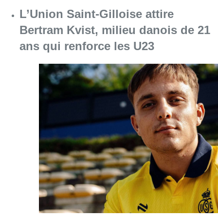
L’Union Saint-Gilloise attire
Bertram Kvist, milieu danois de 21
ans qui renforce les U23