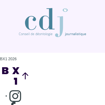
BX1 2026
Back to top
Consulter page Instagram
Consulter page Facebook