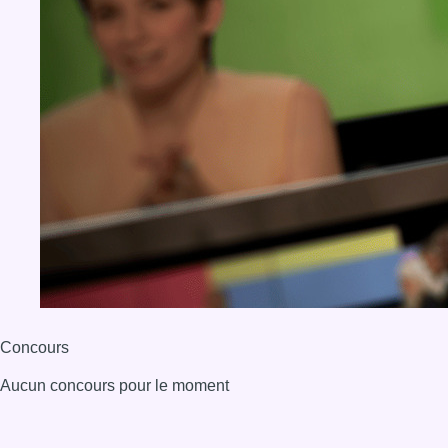
Concours
Aucun concours pour le moment