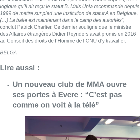
logique qu’il ait reçu le statut B. Mais Unia recommande depuis
1999 de mettre sur pied une institution de statut A en Belgique.
(…) La balle est maintenant dans le camp des autorités”
,
conclut Patrick Charlier. Ce dernier souligne que le ministre
des Affaires étrangères Didier Reynders avait promis en 2016
au Conseil des droits de l’Homme de l’ONU d’y travailler.
BELGA
Lire aussi :
Un nouveau club de MMA ouvre
ses portes à Evere : “C’est pas
comme on voit à la télé”