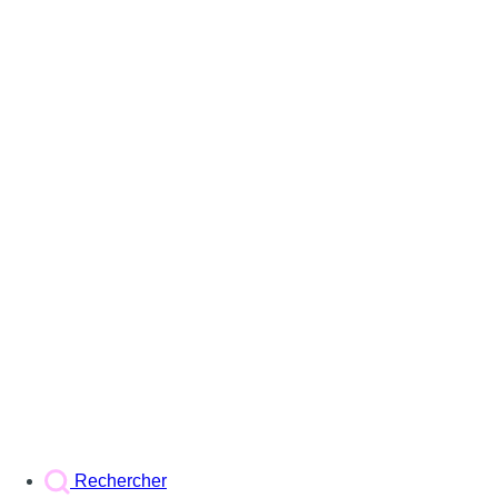
Rechercher