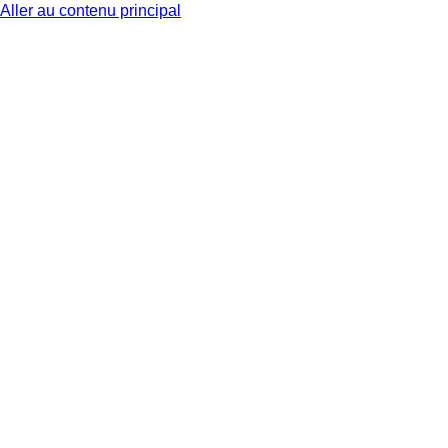
Aller au contenu principal