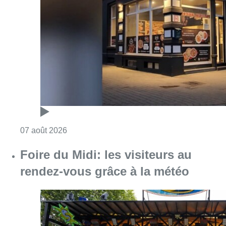
Foire du Midi: les visiteurs au
rendez-vous grâce à la météo