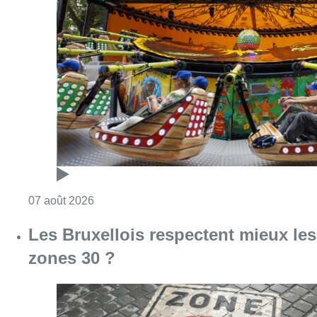
Consulter l'article "Foire du Midi: les visite
07 août 2026
Les Bruxellois respectent mieux les
zones 30 ?