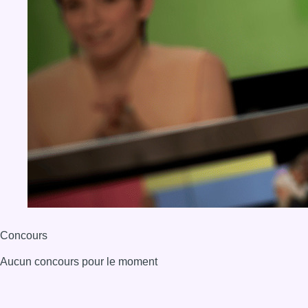
Concours
Aucun concours pour le moment
BX1 2026