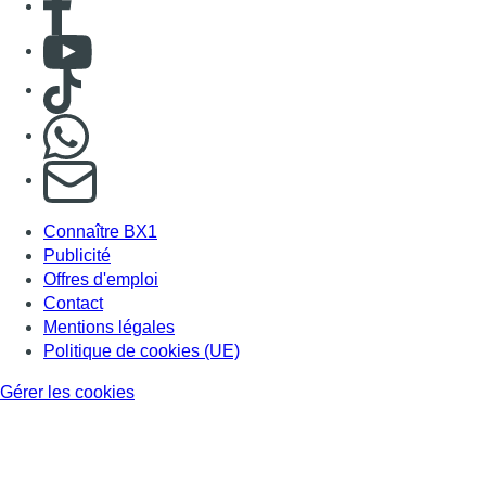
Contact
Mentions légales
Politique de cookies (UE)
Gérer les cookies