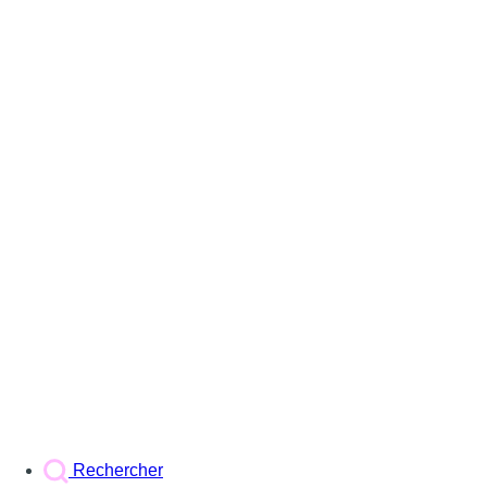
Rechercher