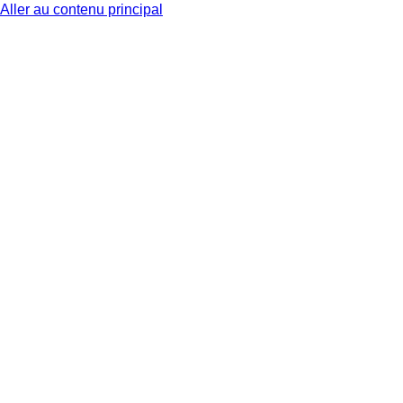
Aller au contenu principal