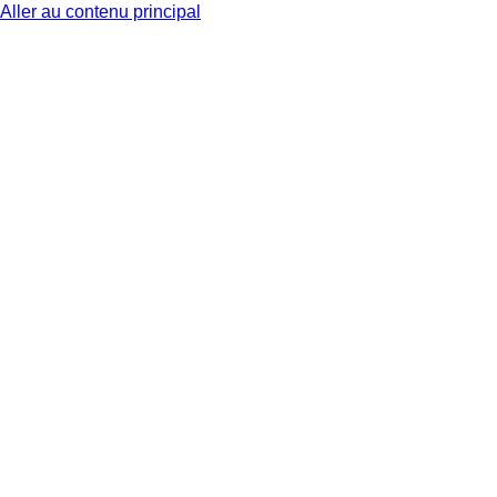
Aller au contenu principal