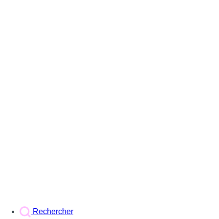
Rechercher