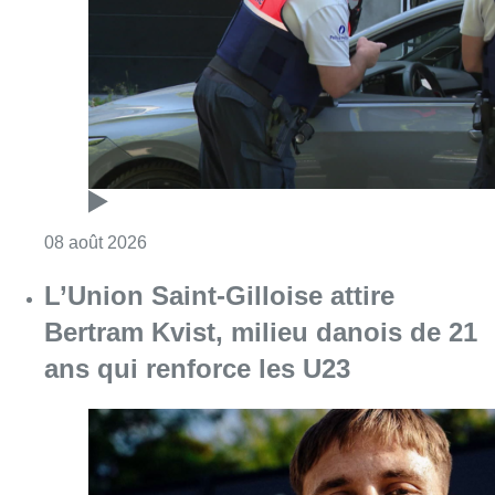
Bertram Kvist, milieu danois de 21
ans qui renforce les U23
Consulter l'article "L’Union Saint-Gilloise at
08 août 2026