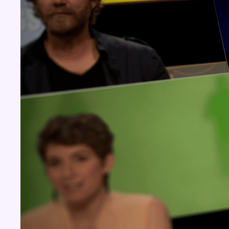
Concours
Aucun concours pour le moment