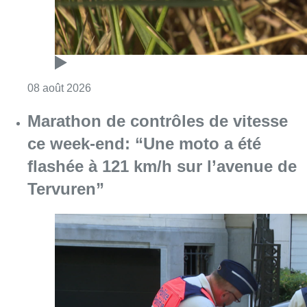
Tervuren”
Consulter l'article "Marathon de contrôles d
08 août 2026
L’Union Saint-Gilloise attire