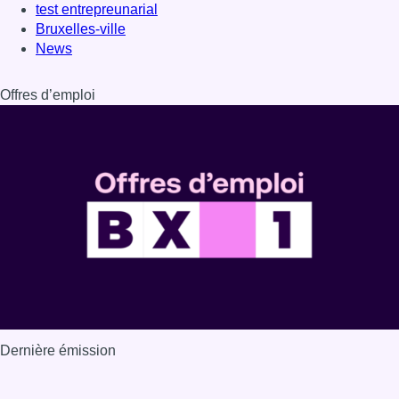
Dernière émission
Voir nos dernières émissions