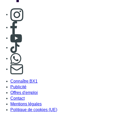
Connaître BX1
Publicité
Offres d'emploi
Contact
Mentions légales
Politique de cookies (UE)
Gérer les cookies