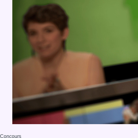
Concours
Aucun concours pour le moment