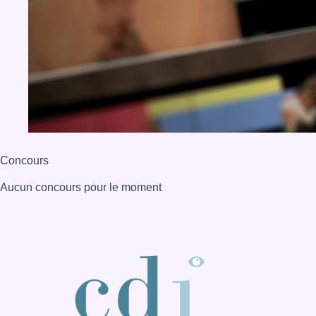
Concours
Aucun concours pour le moment