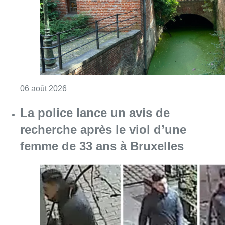
Consulter l'article "Saint-Géry : un ancien b
06 août 2026
La police lance un avis de
recherche après le viol d’une
femme de 33 ans à Bruxelles