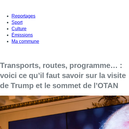
Reportages
Sport
Culture
Émissions
Ma commune
Transports, routes, programme… :
voici ce qu’il faut savoir sur la visite
de Trump et le sommet de l’OTAN