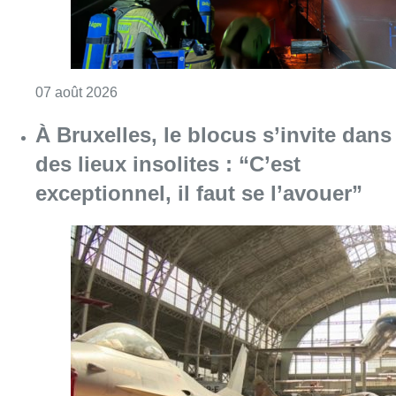
Consulter l'article "Schaerbeek : un importan
07 août 2026
À Bruxelles, le blocus s’invite dans
des lieux insolites : “C’est
exceptionnel, il faut se l’avouer”