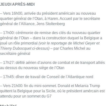
JEUDI APRÈS-MIDI
– Vers 16h00, arrivée du président américain au nouveau
quartier général de l’Otan, à Haren. Accueil par le secrétaire
général de l’Alliance, Jens Stoltenberg
– 17h00: cérémonie de remise des clés du nouveau quartier
général de l’Otan – dans la construction duquel la Belgique a
joué un rôle primordial
(voir le reportage de Michel Geyer et
Thierry Dubocquet ci-dessus)
– par Charles Michel au
secrétaire général
– 17h27: défilé aérien d’avions de combat et de transport alliés
au dessus du nouveau siège de l’Otan
– 17h45: dîner de travail de Conseil de l’Atlantique nord
– Vers 21h00: fin du mini-sommet. Donald et Melania Trump
quittent la Belgique pour la Sicile, où le président amércain est
attendu pour un sommet du G7