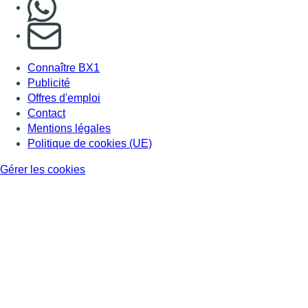
S'abonner à notre newsletter
Connaître BX1
Publicité
Offres d'emploi
Contact
Mentions légales
Politique de cookies (UE)
Gérer les cookies