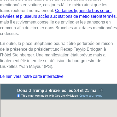
mentionnés en voiture, ces jours-là. Le métro ainsi que les
trains rouleront normalement.
Certaines lignes de bus seront
déviées et plusieurs accès aux stations de métro seront fermés
,
mais il est vivement conseillé de privilégier les transports en
commun afin de circuler dans Bruxelles aux dates mentionnées
ci-dessus.
En outre, la place Stéphanie pourrait être perturbée en raison
de la présence du président turc Recep Tayyip Erdogan à
l’hôtel Steinberger. Une manifestation était prévue mais a
finalement été interdite sur décision du bourgmestre de
Bruxelles Yvan Mayeur (PS).
Le lien vers notre carte interractive