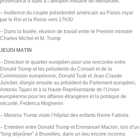
provenance d’Italie à l’aéroport militaire de Melsbroek.
– Audience du couple présidentiel américain au Palais royal
par le Roi et la Reine vers 17h30
– Dans la foulée, réunion de travail entre le Premier ministre
Charles Michel et M. Trump
JEUDI MATIN
– Direction le quartier européen pour une rencontre entre
Donald Trump et les présidents du Conseil et de la
Commission européenne, Donald Tusk et Jean-Claude
Juncker, élargie ensuite au président du Parlement européen,
Antonio Tajani et à la Haute Représentante de l’Union
européenne pour les affaires étrangères et la politique de
sécurité, Federica Mogherini
– Melania Trump visite l’hôpital des enfants Reine Fabiola
– Entretien entre Donald Trump et Emmanuel Macron, lors d’un
“long déjeûner” à Bruxelles, dans un lieu encore inconnu