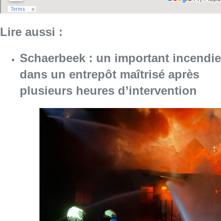
Lire aussi :
Schaerbeek : un important incendie
dans un entrepôt maîtrisé après
plusieurs heures d’intervention