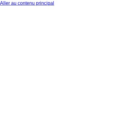
Aller au contenu principal