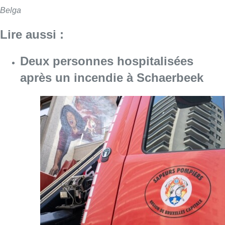
Belga
Lire aussi :
Deux personnes hospitalisées
après un incendie à Schaerbeek