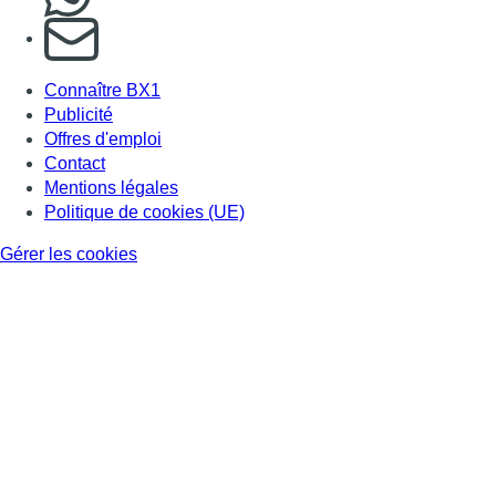
S'abonner à notre newsletter
Connaître BX1
Publicité
Offres d'emploi
Contact
Mentions légales
Politique de cookies (UE)
Gérer les cookies