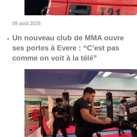
Consulter l'article "Deux personnes hospita
09 août 2026
Un nouveau club de MMA ouvre
ses portes à Evere : “C’est pas
comme on voit à la télé”