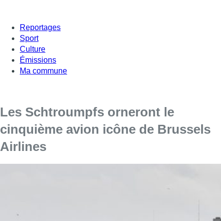
Reportages
Sport
Culture
Émissions
Ma commune
Les Schtroumpfs orneront le
cinquième avion icône de Brussels
Airlines