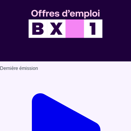
Dernière émission
Voir nos dernières émissions