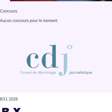
Concours
Aucun concours pour le moment
BX1 2026
Back to top