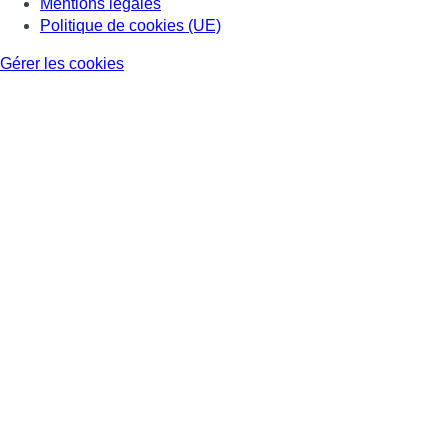
Mentions légales
Politique de cookies (UE)
Gérer les cookies