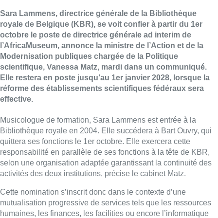
Sara Lammens, directrice générale de la Bibliothèque
royale de Belgique (KBR), se voit confier à partir du 1er
octobre le poste de directrice générale ad interim de
l’AfricaMuseum, annonce la ministre de l’Action et de la
Modernisation publiques chargée de la Politique
scientifique, Vanessa Matz, mardi dans un communiqué.
Elle restera en poste jusqu’au 1er janvier 2028, lorsque la
réforme des établissements scientifiques fédéraux sera
effective.
Musicologue de formation, Sara Lammens est entrée à la
Bibliothèque royale en 2004. Elle succédera à Bart Ouvry, qui
quittera ses fonctions le 1er octobre. Elle exercera cette
responsabilité en parallèle de ses fonctions à la tête de KBR,
selon une organisation adaptée garantissant la continuité des
activités des deux institutions, précise le cabinet Matz.
Cette nomination s’inscrit donc dans le contexte d’une
mutualisation progressive de services tels que les ressources
humaines, les finances, les facilities ou encore l’informatique