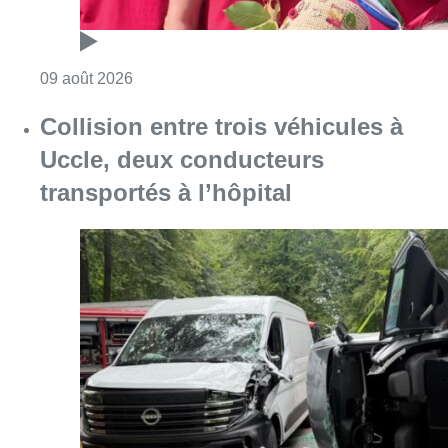
Consulter l'article "Meyboom: Jean Vander
09 août 2026
Collision entre trois véhicules à
Uccle, deux conducteurs
transportés à l’hôpital