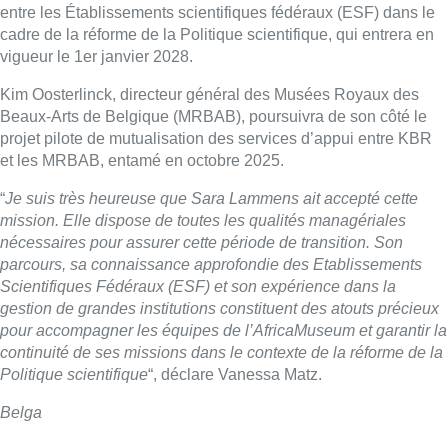
entre les Établissements scientifiques fédéraux (ESF) dans le
cadre de la réforme de la Politique scientifique, qui entrera en
vigueur le 1er janvier 2028.
Kim Oosterlinck, directeur général des Musées Royaux des
Beaux-Arts de Belgique (MRBAB), poursuivra de son côté le
projet pilote de mutualisation des services d’appui entre KBR
et les MRBAB, entamé en octobre 2025.
“
Je suis très heureuse que Sara Lammens ait accepté cette
mission. Elle dispose de toutes les qualités managériales
nécessaires pour assurer cette période de transition. Son
parcours, sa connaissance approfondie des Etablissements
Scientifiques Fédéraux (ESF) et son expérience dans la
gestion de grandes institutions constituent des atouts précieux
pour accompagner les équipes de l’AfricaMuseum et garantir la
continuité de ses missions dans le contexte de la réforme de la
Politique scientifique
“, déclare Vanessa Matz.
Belga