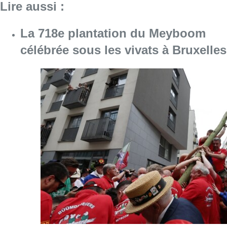
Lire aussi :
La 718e plantation du Meyboom
célébrée sous les vivats à Bruxelles