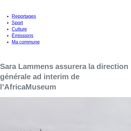
Reportages
Sport
Culture
Émissions
Ma commune
Sara Lammens assurera la direction
générale ad interim de
l’AfricaMuseum