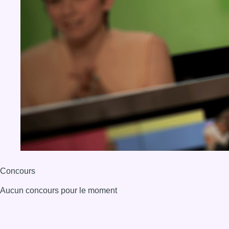
Concours
Aucun concours pour le moment
BX1 2026