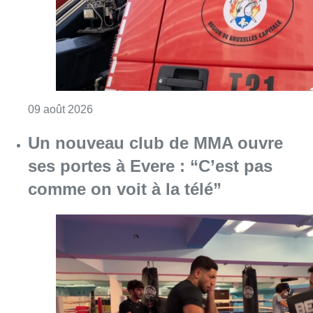
comme on voit à la télé”
Consulter l'article "Un nouveau club de MMA 
08 août 2026
Au Moeraske, Bart Hanssens