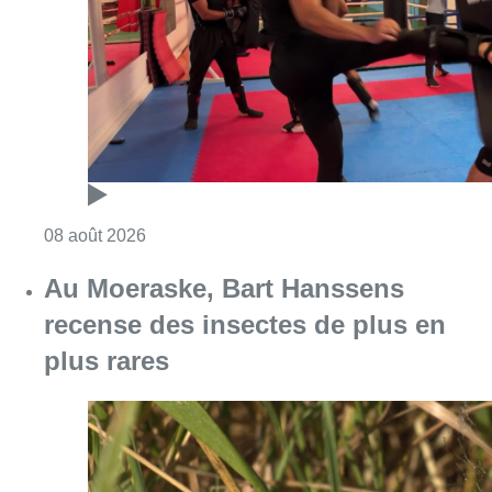
recense des insectes de plus en
plus rares