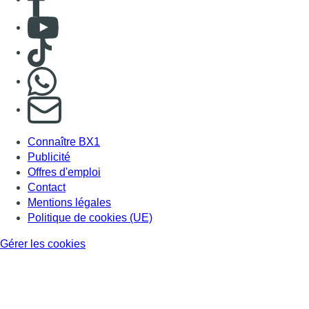
Contact
Mentions légales
Politique de cookies (UE)
Gérer les cookies