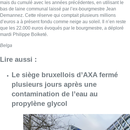
mais du cumulé avec les années précédentes, en utilisant le
bas de laine communal laissé par l’ex-bourgmestre Jean
Demannez. Cette réserve qui comptait plusieurs millions
d’euros a à présent fondu comme neige au soleil. Il n’en reste
que les 22.000 euros évoqués par le bourgmestre, a déploré
mardi Philippe Boïketé.
Belga
Lire aussi :
Le siège bruxellois d’AXA fermé
plusieurs jours après une
contamination de l’eau au
propylène glycol