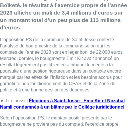
Boïketé, le résultat à l’exercice propre de l’année
2023 affiche un mali de 3,4 millions d’euros sur
un montant total d’un peu plus de 113 millions
d’euros.
L’opposition PS de la commune de Saint-Josse conteste
l’analyse du bourgmestre de la commune selon qui les
comptes de l’année 2023 sont en léger boni de 22.000 euros.
Mercredi dernier, le bourgmestre Emir Kir avait annoncé un
résultat légèrement positif, en en attribuant le mérite à la
poursuite d’une gestion rigoureuse dans un contexte encore
marqué par les effets de l’inflation et les besoins accrus pour
garantir le bon fonctionnement du CPAS et de la Zone de
police et à une bonne gestion des dépenses.
► Lire aussi |
Élections à Saint-Josse : Emir Kir et Nezahat
Namli condamnés à un blâme par le Collège juridictionnel
Selon l’opposition PS, le montant positif présenté par le
bourgmestre ne provient pas du compte à l’exercice propre