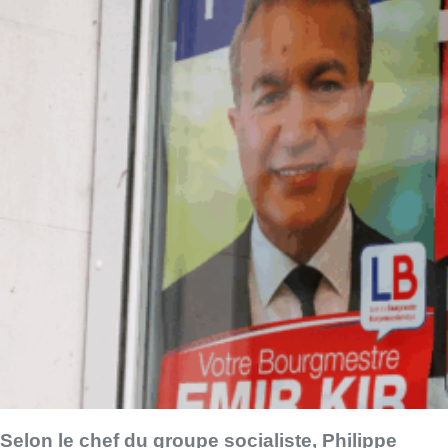
Selon le chef du groupe socialiste, Philippe