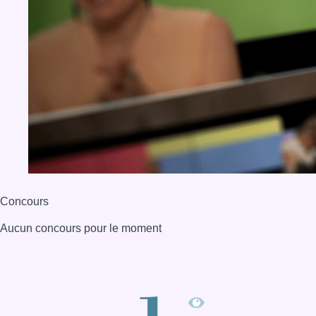
Concours
Aucun concours pour le moment