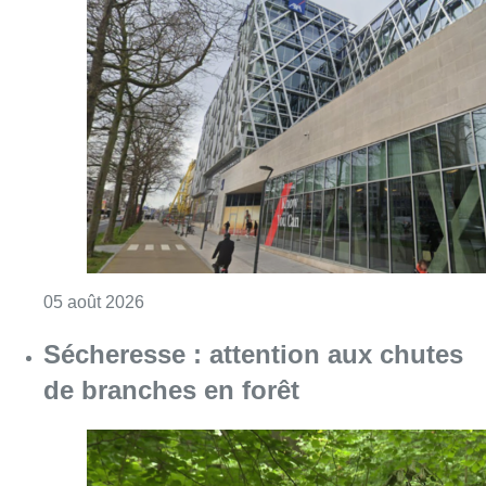
Consulter l'article "Le siège bruxellois d’A
05 août 2026
Sécheresse : attention aux chutes
de branches en forêt