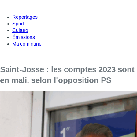
Reportages
Sport
Culture
Émissions
Ma commune
Saint-Josse : les comptes 2023 sont
en mali, selon l’opposition PS