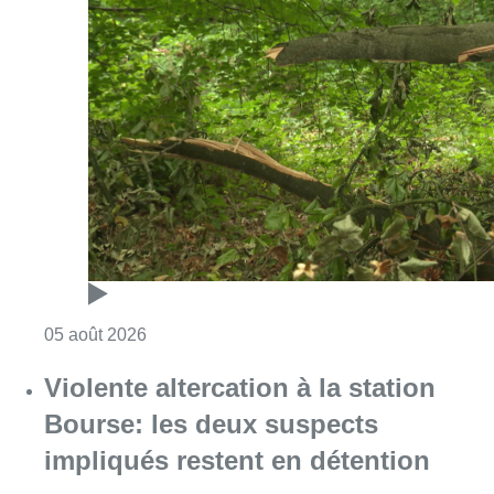
Consulter l'article "Sécheresse : attention a
05 août 2026
Violente altercation à la station
Bourse: les deux suspects
impliqués restent en détention