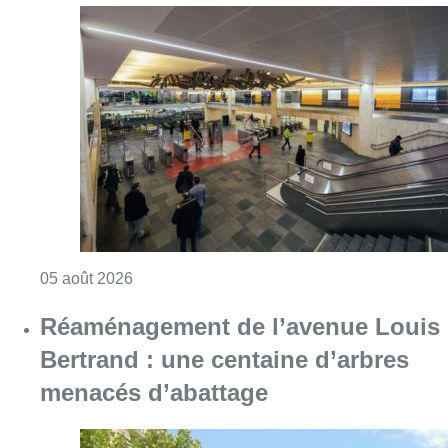
Consulter l'article "Violente altercation à la
05 août 2026
Réaménagement de l’avenue Louis
Bertrand : une centaine d’arbres
menacés d’abattage