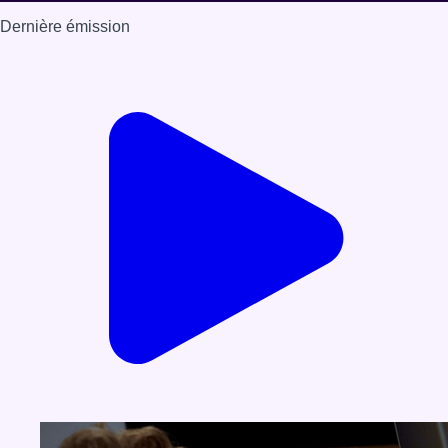
Dernière émission
Voir nos dernières émissions