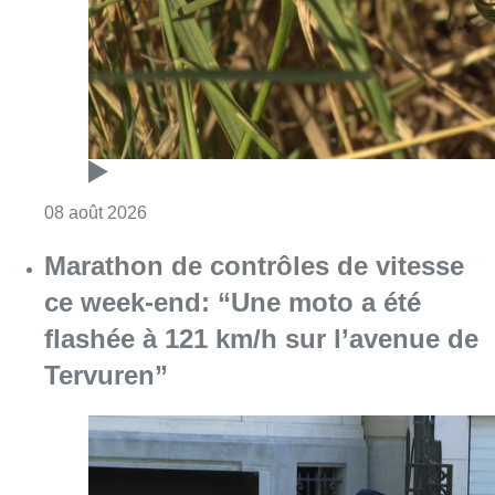
ce week-end: “Une moto a été
flashée à 121 km/h sur l’avenue de
Tervuren”