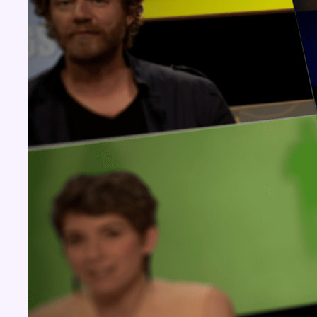
Concours
Aucun concours pour le moment