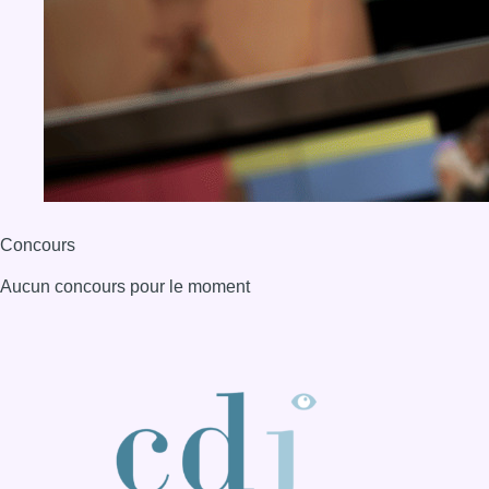
BX1 2026
Back to top