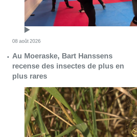
Consulter l'article "Au Moeraske, Bart Hanss
08 août 2026
Marathon de contrôles de vitesse