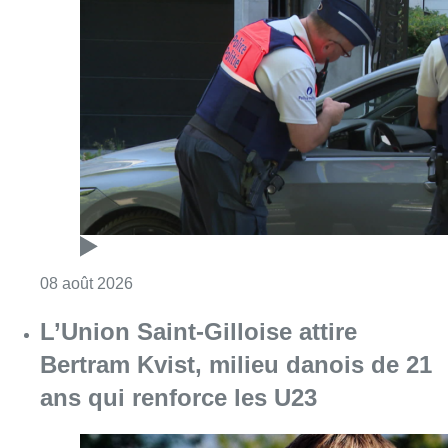
Consulter l'article "Marathon de contrôles d
08 août 2026
L’Union Saint-Gilloise attire
Bertram Kvist, milieu danois de 21
ans qui renforce les U23