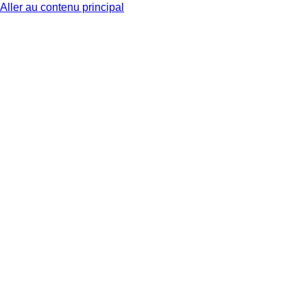
Aller au contenu principal