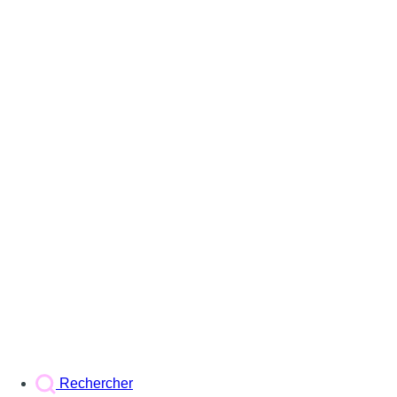
Rechercher