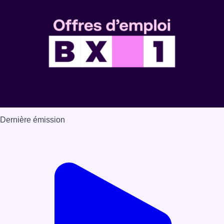
Dernière émission
Voir nos dernières émissions