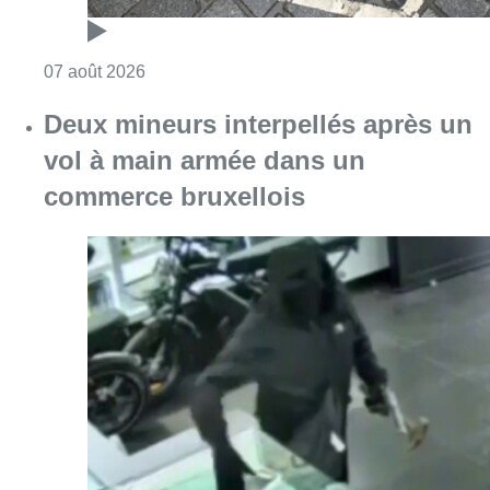
Consulter l'article "Les Bruxellois respecten
07 août 2026
Deux mineurs interpellés après un
vol à main armée dans un
commerce bruxellois