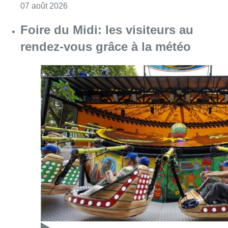
Consulter l'article "Pizza Nizar: un coup de p
07 août 2026
Foire du Midi: les visiteurs au
rendez-vous grâce à la météo