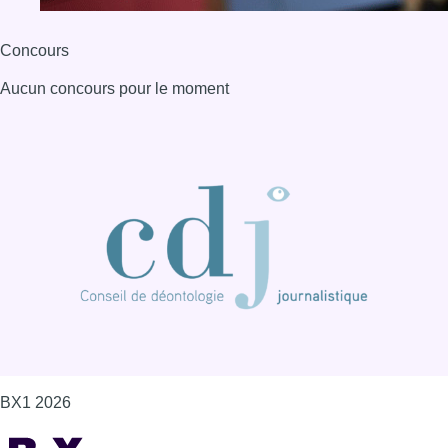
Concours
Aucun concours pour le moment
BX1 2026
Back to top