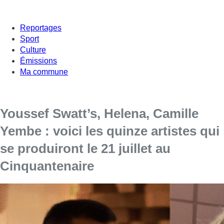
Reportages
Sport
Culture
Émissions
Ma commune
Youssef Swatt’s, Helena, Camille
Yembe : voici les quinze artistes qui
se produiront le 21 juillet au
Cinquantenaire