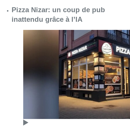
Pizza Nizar: un coup de pub
inattendu grâce à l’IA