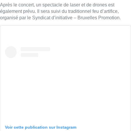
Après le concert, un spectacle de laser et de drones est
également prévu. Il sera suivi du traditionnel feu d’artifice,
organisé par le Syndicat d’initiative – Bruxelles Promotion.
Voir cette publication sur Instagram