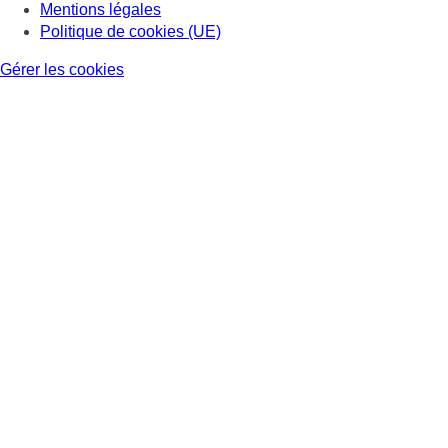
Mentions légales
Politique de cookies (UE)
Gérer les cookies