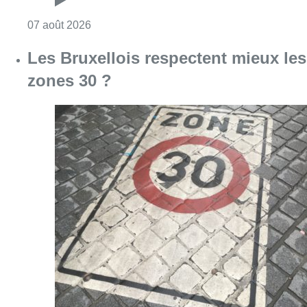
Consulter l'article "Foire du Midi: les visite
07 août 2026
Les Bruxellois respectent mieux les
zones 30 ?